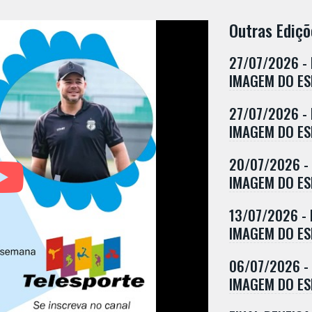
Outras Ediçõ
27/07/2026 -
IMAGEM DO E
27/07/2026 -
IMAGEM DO E
20/07/2026 -
IMAGEM DO E
13/07/2026 -
IMAGEM DO E
06/07/2026 -
IMAGEM DO E