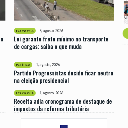
5, agosto, 2026
ECONOMIA
ão
Lei garante frete mínimo no transporte
de cargas; saiba o que muda
1, agosto, 2026
POLÍTICA
Partido Progressistas decide ficar neutro
na eleição presidencial
1, agosto, 2026
ECONOMIA
Receita adia cronograma de destaque de
impostos da reforma tributária