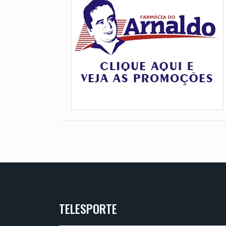
TELESPORTE