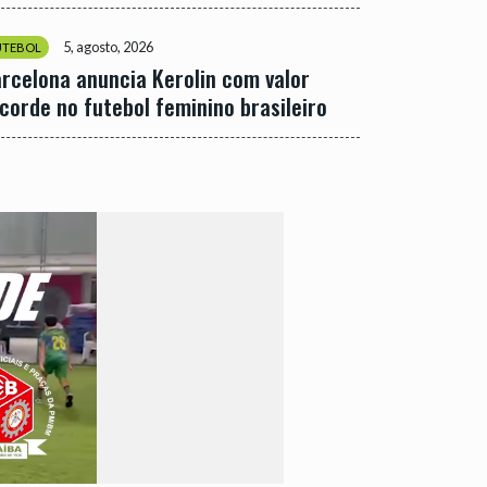
5, agosto, 2026
UTEBOL
rcelona anuncia Kerolin com valor
corde no futebol feminino brasileiro