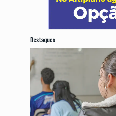
Destaques