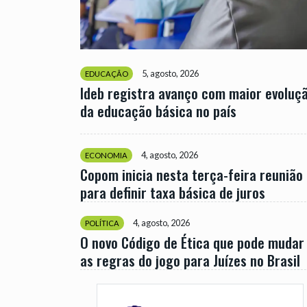
5, agosto, 2026
EDUCAÇÃO
Ideb registra avanço com maior evoluç
da educação básica no país
4, agosto, 2026
ECONOMIA
Copom inicia nesta terça-feira reunião
para definir taxa básica de juros
4, agosto, 2026
POLÍTICA
O novo Código de Ética que pode mudar
as regras do jogo para Juízes no Brasil