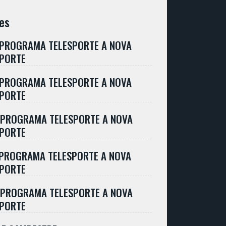
es
 PROGRAMA TELESPORTE A NOVA
SPORTE
 PROGRAMA TELESPORTE A NOVA
SPORTE
 PROGRAMA TELESPORTE A NOVA
SPORTE
 PROGRAMA TELESPORTE A NOVA
SPORTE
 PROGRAMA TELESPORTE A NOVA
SPORTE