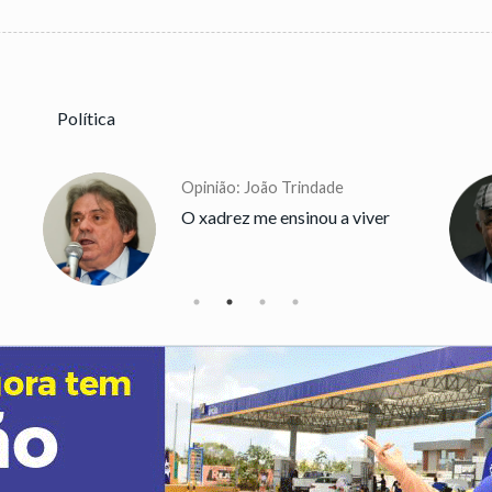
Política
Opinião: João Trindade
O xadrez me ensinou a viver