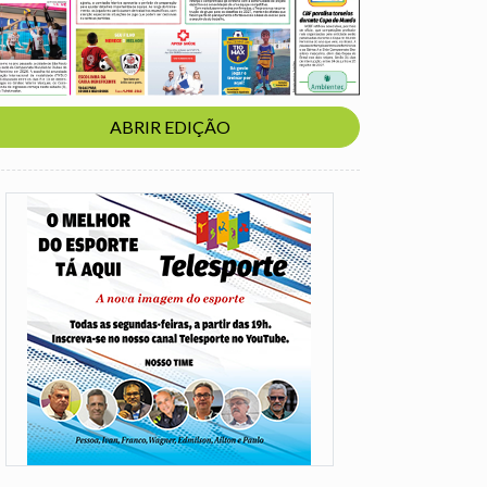
ABRIR EDIÇÃO