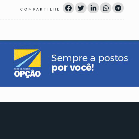
COMPARTILHE