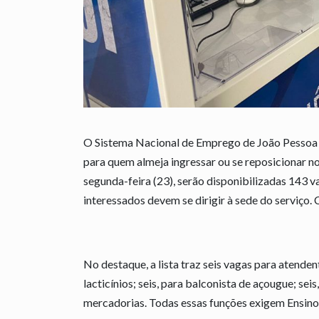
O Sistema Nacional de Emprego de João Pessoa (
para quem almeja ingressar ou se reposicionar no
segunda-feira (23), serão disponibilizadas 143 v
interessados devem se dirigir à sede do serviço. 
No destaque, a lista traz seis vagas para atendent
lacticínios; seis, para balconista de açougue; seis
mercadorias. Todas essas funções exigem Ensino