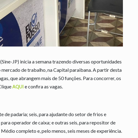
Sine-JP) inicia a semana trazendo diversas oportunidades
 mercado de trabalho, na Capital paraibana. A partir desta
agas, que abrangem mais de 50 funções. Para concorrer, os
Clique
e confira as vagas.
AQUI
e de padaria; seis, para ajudante do setor de frios e
, para operador de caixa; e outras seis, para repositor de
 Médio completo e, pelo menos, seis meses de experiência.