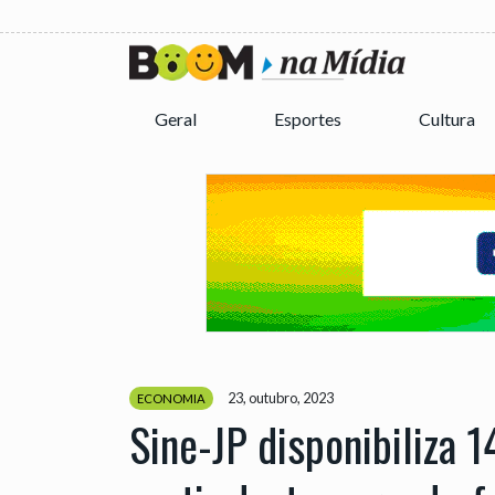
Geral
Esportes
Cultura
23, outubro, 2023
ECONOMIA
Sine-JP disponibiliza 1