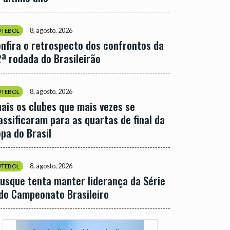
8, agosto, 2026
UTEBOL
nfira o retrospecto dos confrontos da
ª rodada do Brasileirão
8, agosto, 2026
UTEBOL
ais os clubes que mais vezes se
assificaram para as quartas de final da
pa do Brasil
8, agosto, 2026
UTEBOL
usque tenta manter liderança da Série
do Campeonato Brasileiro