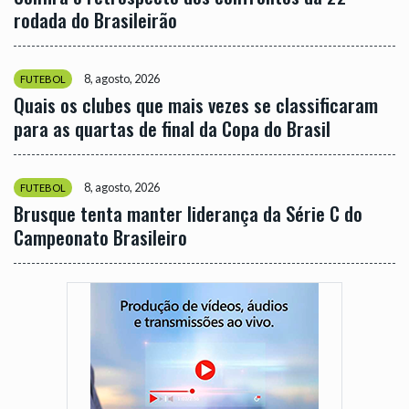
rodada do Brasileirão
8, agosto, 2026
FUTEBOL
Quais os clubes que mais vezes se classificaram
para as quartas de final da Copa do Brasil
8, agosto, 2026
FUTEBOL
Brusque tenta manter liderança da Série C do
Campeonato Brasileiro