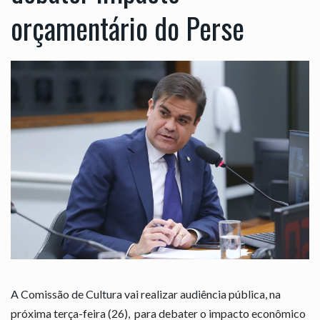
orçamentário do Perse
A Comissão de Cultura vai realizar audiência pública, na
próxima terça-feira (26), para debater o impacto econômico