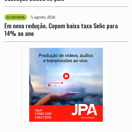
5, agosto, 2026
ECONOMIA
Em nova redução, Copom baixa taxa Selic para
14% ao ano