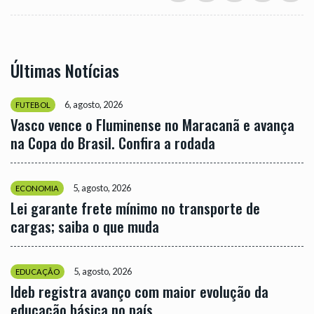
Últimas Notícias
6, agosto, 2026
FUTEBOL
Vasco vence o Fluminense no Maracanã e avança
na Copa do Brasil. Confira a rodada
5, agosto, 2026
ECONOMIA
Lei garante frete mínimo no transporte de
cargas; saiba o que muda
5, agosto, 2026
EDUCAÇÃO
Ideb registra avanço com maior evolução da
educação básica no país