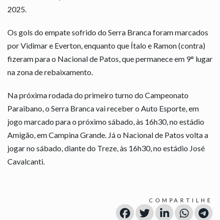
2025.
Os gols do empate sofrido do Serra Branca foram marcados
por Vidimar e Everton, enquanto que Ítalo e Ramon (contra)
fizeram para o Nacional de Patos, que permanece em 9° lugar
na zona de rebaixamento.
Na próxima rodada do primeiro turno do Campeonato
Paraibano, o Serra Branca vai receber o Auto Esporte, em
jogo marcado para o próximo sábado, às 16h30, no estádio
Amigão, em Campina Grande. Já o Nacional de Patos volta a
jogar no sábado, diante do Treze, às 16h30, no estádio José
Cavalcanti.
COMPARTILHE