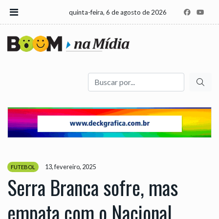
quinta-feira, 6 de agosto de 2026
Buscar
13, fevereiro, 2025
FUTEBOL
Serra Branca sofre, mas
empata com o Nacional