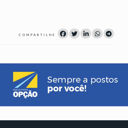
COMPARTILHE