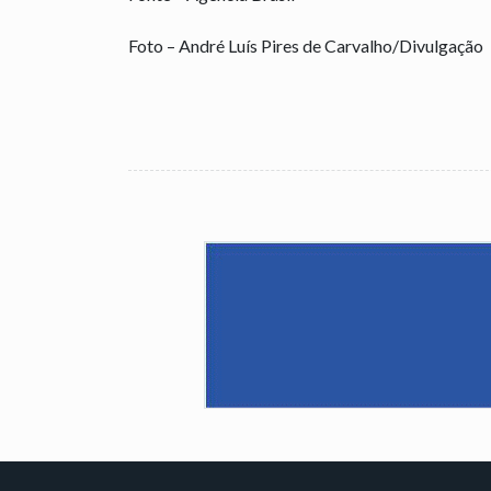
Foto – André Luís Pires de Carvalho/Divulgação