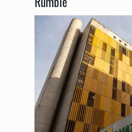
Rumble