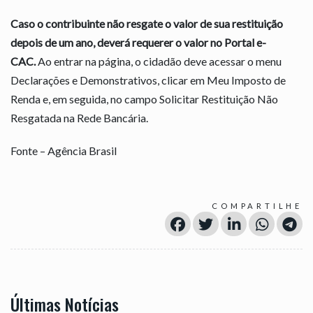
Caso o contribuinte não resgate o valor de sua restituição
depois de um ano, deverá requerer o valor no Portal e-
CAC.
Ao entrar na página, o cidadão deve acessar o menu
Declarações e Demonstrativos, clicar em Meu Imposto de
Renda e, em seguida, no campo Solicitar Restituição Não
Resgatada na Rede Bancária.
Fonte – Agência Brasil
COMPARTILHE
Últimas Notícias