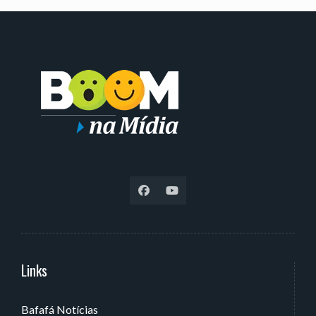
Links
Serviços
Bafafá Notícias