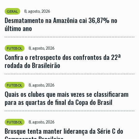
8, agosto, 2026
GERAL
Desmatamento na Amazônia cai 36,87% no
último ano
8, agosto, 2026
FUTEBOL
Confira o retrospecto dos confrontos da 22ª
rodada do Brasileirão
8, agosto, 2026
FUTEBOL
Quais os clubes que mais vezes se classificaram
para as quartas de final da Copa do Brasil
8, agosto, 2026
FUTEBOL
Brusque tenta manter liderança da Série C do
Campeonato Brasileiro