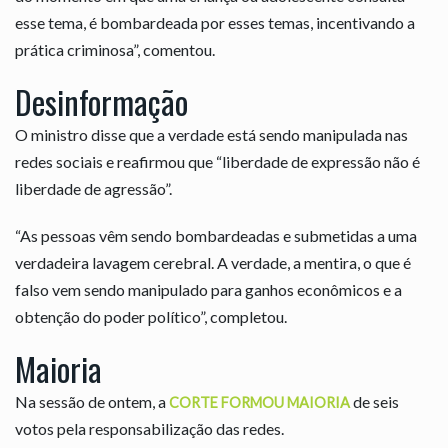
esse tema, é bombardeada por esses temas, incentivando a
prática criminosa”, comentou.
Desinformação
O ministro disse que a verdade está sendo manipulada nas
redes sociais e reafirmou que “liberdade de expressão não é
liberdade de agressão”.
“As pessoas vêm sendo bombardeadas e submetidas a uma
verdadeira lavagem cerebral. A verdade, a mentira, o que é
falso vem sendo manipulado para ganhos econômicos e a
obtenção do poder político”, completou.
Maioria
Na sessão de ontem, a
de seis
CORTE FORMOU MAIORIA
votos pela responsabilização das redes.