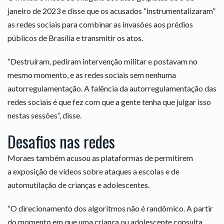
janeiro de 2023 e disse que os acusados “instrumentalizaram”
as redes sociais para combinar as invasões aos prédios
públicos de Brasília e transmitir os atos.
“Destruíram, pediram intervenção militar e postavam no
mesmo momento, e as redes sociais sem nenhuma
autorregulamentação. A falência da autorregulamentação das
redes sociais é que fez com que a gente tenha que julgar isso
nestas sessões”, disse.
Desafios nas redes
Moraes também acusou as plataformas de permitirem
a exposição de vídeos sobre ataques a escolas e de
automutilação de crianças e adolescentes.
“O direcionamento dos algoritmos não é randômico. A partir
do momento em que uma criança ou adolescente consulta