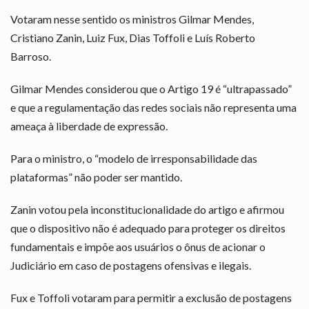
Votaram nesse sentido os ministros Gilmar Mendes,
Cristiano Zanin, Luiz Fux, Dias Toffoli e Luís Roberto
Barroso.
Gilmar Mendes considerou que o Artigo 19 é “ultrapassado”
e que a regulamentação das redes sociais não representa uma
ameaça à liberdade de expressão.
Para o ministro, o “modelo de irresponsabilidade das
plataformas” não poder ser mantido.
Zanin votou pela inconstitucionalidade do artigo e afirmou
que o dispositivo não é adequado para proteger os direitos
fundamentais e impõe aos usuários o ônus de acionar o
Judiciário em caso de postagens ofensivas e ilegais.
Fux e Toffoli votaram para permitir a exclusão de postagens