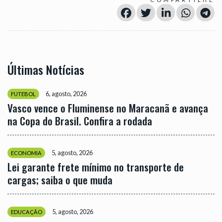
Últimas Notícias
6, agosto, 2026
FUTEBOL
Vasco vence o Fluminense no Maracanã e avança
na Copa do Brasil. Confira a rodada
5, agosto, 2026
ECONOMIA
Lei garante frete mínimo no transporte de
cargas; saiba o que muda
5, agosto, 2026
EDUCAÇÃO