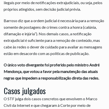
ilegais por meio de notificações extrajudiciais, ou seja, pelos
próprios atingidos, sem decisão judicial prévia.
Barroso diz que a ordem judicial é necessária para a remoção
somente de postagens de crimes contra a honra (calúnia,
difamação e injúria”). Nos demais casos, a notificação
extrajudicial é suficiente para a remoção de conteúdo, mas
cabe às redes o dever de cuidado para avaliar as mensagens
estão em desacordo com as políticas de publicação.
O único voto divergente foi proferido pelo ministro André
Mendonça, que votou a favor pela manutenção das atuais
regras que impedem a responsabilização direta das redes.
Casos julgados
O STF julga dois casos concretos que envolvem o Marco
Civil da Internet e que chegaram à Corte por meio de