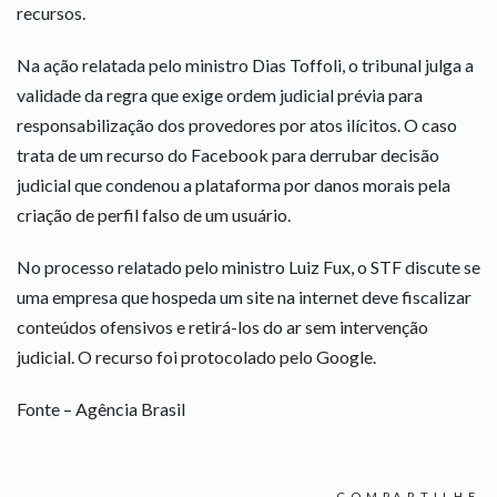
recursos.
Na ação relatada pelo ministro Dias Toffoli, o tribunal julga a
validade da regra que exige ordem judicial prévia para
responsabilização dos provedores por atos ilícitos. O caso
trata de um recurso do Facebook para derrubar decisão
judicial que condenou a plataforma por danos morais pela
criação de perfil falso de um usuário.
No processo relatado pelo ministro Luiz Fux, o STF discute se
uma empresa que hospeda um site na internet deve fiscalizar
conteúdos ofensivos e retirá-los do ar sem intervenção
judicial. O recurso foi protocolado pelo Google.
Fonte – Agência Brasil
COMPARTILHE