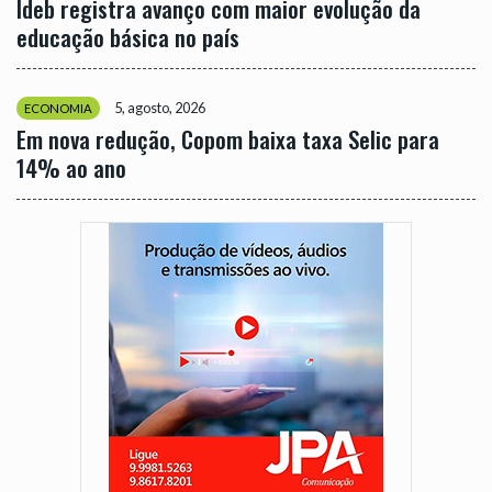
Ideb registra avanço com maior evolução da
educação básica no país
5, agosto, 2026
ECONOMIA
Em nova redução, Copom baixa taxa Selic para
14% ao ano