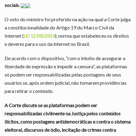
sociais
.
O voto do ministro foi proferido na ação na qual a Corte julga
a constitucionalidade do Artigo 19 do Marco Civil da
Internet (
), norma que estabeleceu os direitos
LEI 12.965/2014
e deveres para o uso da internet no Brasil.
De acordo com o dispositivo, “com o intuito de assegurar a
liberdade de expressão e impedir a censura”, as plataformas
só podem ser responsabilizadas pelas postagens de seus
usuários se, após ordem judicial, não tomarem providências
para retirar o conteúdo.
A Corte discute se as plataformas podem ser
responsabilizadas civilmente na Justiça pelos conteúdos
ilícitos, como postagens antidemocráticas e contra o sistema
eleitoral, discursos de ódio, incitação de crimes contra