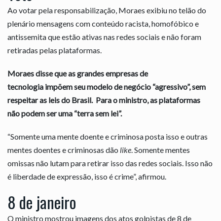
Ao votar pela responsabilização, Moraes exibiu no telão do
plenário mensagens com conteúdo racista, homofóbico e
antissemita que estão ativas nas redes sociais e não foram
retiradas pelas plataformas.
Moraes disse que as grandes empresas de
tecnologia impõem seu modelo de negócio “agressivo”, sem
respeitar as leis do Brasil. Para o ministro, as plataformas
não podem ser uma “terra sem lei”.
“Somente uma mente doente e criminosa posta isso e outras
mentes doentes e criminosas dão
like
. Somente mentes
omissas não lutam para retirar isso das redes sociais. Isso não
é liberdade de expressão, isso é crime”, afirmou.
8 de janeiro
O ministro mostrou imagens dos atos golpistas de 8 de