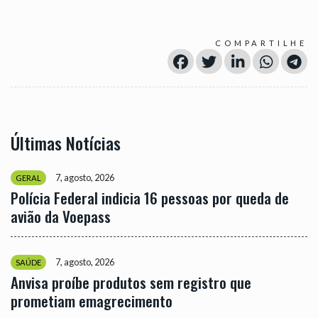
COMPARTILHE
Últimas Notícias
7, agosto, 2026
GERAL
Polícia Federal indicia 16 pessoas por queda de
avião da Voepass
7, agosto, 2026
SAÚDE
Anvisa proíbe produtos sem registro que
prometiam emagrecimento