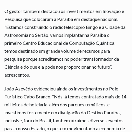
O gestor também destacou os investimentos em Inovação e
Pesquisa que colocaram a Paraíba em destaque nacional.
“Estamos construindo o radiotelescópio Bingo e a Cidade da
Astronomia no Sertão, vamos implantar na Paraíba o
primeiro Centro Educacional de Computação Quântica,
temos destinado um grande volume de recursos para
pesquisa porque acreditamos no poder transformador da
Ciência e do que ela pode nos proporcionar no futuro”,
acrescentou.
João Azevêdo evidenciou ainda os investimentos no Polo
Turístico Cabo Branco. “Nós já temos contratado mais de 14
mil leitos de hotelaria, além dos parques temáticos, e
investimos fortemente em divulgação do Destino Paraíba,
inclusive, fora do Brasil, também atraímos diversos eventos
para o nosso Estado, o que tem movimentado a economia de