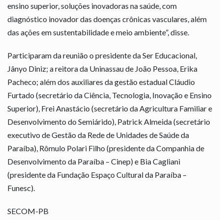
ensino superior, soluções inovadoras na saúde, com
diagnóstico inovador das doenças crônicas vasculares, além
das ações em sustentabilidade e meio ambiente”, disse.
Participaram da reunião o presidente da Ser Educacional,
Jânyo Diniz; a reitora da Uninassau de João Pessoa, Erika
Pacheco; além dos auxiliares da gestão estadual Cláudio
Furtado (secretário da Ciência, Tecnologia, Inovação e Ensino
Superior), Frei Anastácio (secretário da Agricultura Familiar e
Desenvolvimento do Semiárido), Patrick Almeida (secretário
executivo de Gestão da Rede de Unidades de Saúde da
Paraíba), Rômulo Polari Filho (presidente da Companhia de
Desenvolvimento da Paraíba – Cinep) e Bia Cagliani
(presidente da Fundação Espaço Cultural da Paraíba –
Funesc).
SECOM-PB