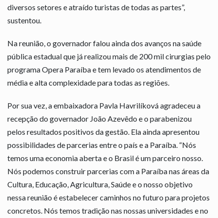
diversos setores e atraído turistas de todas as partes”,
sustentou.
Na reunião, o governador falou ainda dos avanços na saúde
pública estadual que já realizou mais de 200 mil cirurgias pelo
programa Opera Paraíba e tem levado os atendimentos de
média e alta complexidade para todas as regiões.
Por sua vez, a embaixadora Pavla Havrilíková agradeceu a
recepção do governador João Azevêdo e o parabenizou
pelos resultados positivos da gestão. Ela ainda apresentou
possibilidades de parcerias entre o país e a Paraíba. “Nós
temos uma economia aberta e o Brasil é um parceiro nosso.
Nós podemos construir parcerias com a Paraíba nas áreas da
Cultura, Educação, Agricultura, Saúde e o nosso objetivo
nessa reunião é estabelecer caminhos no futuro para projetos
concretos. Nós temos tradição nas nossas universidades e no