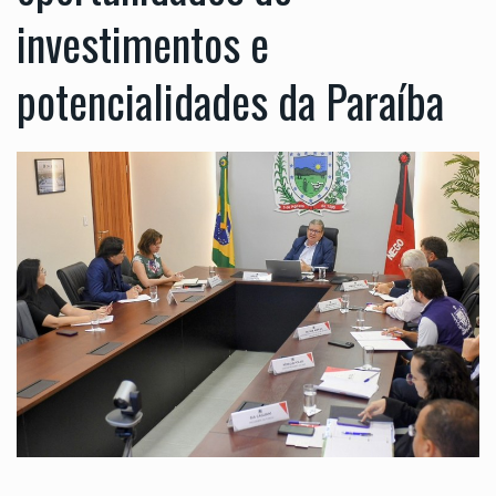
investimentos e
potencialidades da Paraíba