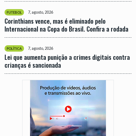
7, agosto, 2026
FUTEBOL
Corinthians vence, mas é eliminado pelo
Internacional na Copa do Brasil. Confira a rodada
7, agosto, 2026
POLÍTICA
Lei que aumenta punição a crimes digitais contra
crianças é sancionada