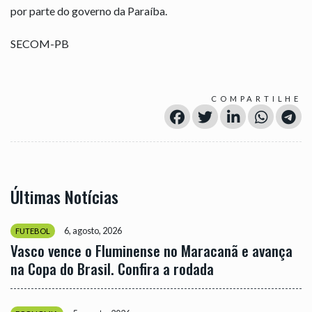
por parte do governo da Paraíba.
SECOM-PB
COMPARTILHE
Últimas Notícias
6, agosto, 2026
FUTEBOL
Vasco vence o Fluminense no Maracanã e avança
na Copa do Brasil. Confira a rodada