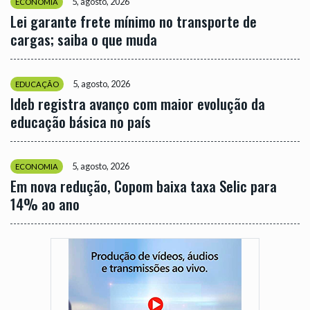
5, agosto, 2026
ECONOMIA
Lei garante frete mínimo no transporte de
cargas; saiba o que muda
5, agosto, 2026
EDUCAÇÃO
Ideb registra avanço com maior evolução da
educação básica no país
5, agosto, 2026
ECONOMIA
Em nova redução, Copom baixa taxa Selic para
14% ao ano