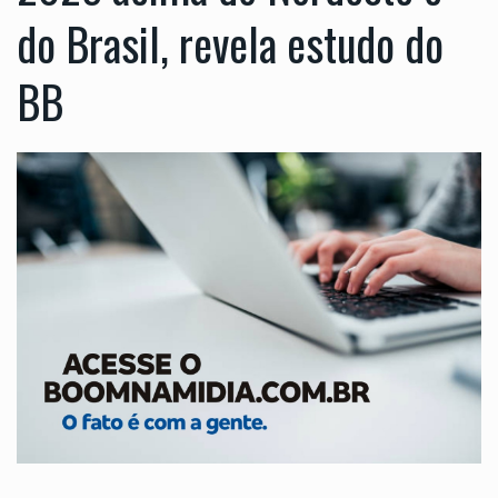
do Brasil, revela estudo do
BB