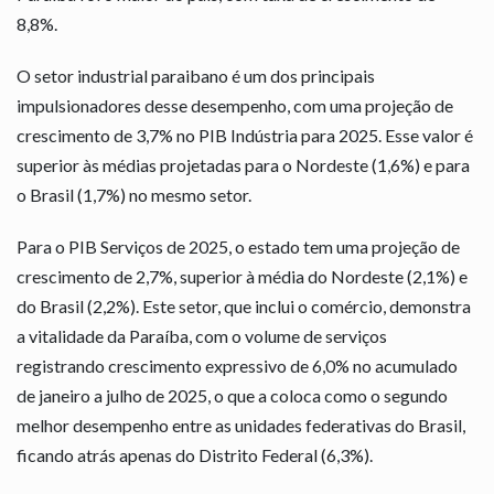
8,8%.
O setor industrial paraibano é um dos principais
impulsionadores desse desempenho, com uma projeção de
crescimento de 3,7% no PIB Indústria para 2025. Esse valor é
superior às médias projetadas para o Nordeste (1,6%) e para
o Brasil (1,7%) no mesmo setor.
Para o PIB Serviços de 2025, o estado tem uma projeção de
crescimento de 2,7%, superior à média do Nordeste (2,1%) e
do Brasil (2,2%). Este setor, que inclui o comércio, demonstra
a vitalidade da Paraíba, com o volume de serviços
registrando crescimento expressivo de 6,0% no acumulado
de janeiro a julho de 2025, o que a coloca como o segundo
melhor desempenho entre as unidades federativas do Brasil,
ficando atrás apenas do Distrito Federal (6,3%).