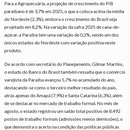
Para a Agropecuária, a projeção de crescimento do PIB
paraibano é de 3,7% em 2025, o que a coloca acima da média
do Nordeste (2,3%), embora o crescimento do Brasil seja
projetado em 8,2%. Na variação da safra 2025 de cana-de-
açúcar, a Paraíba tem uma variação de 0,2%, sendo um dos
únicos estados do Nordeste com variação positiva neste
produto.
De acordo com secretário do Planejamento, Gilmar Martins,
o estudo do Banco do Brasil também ressalta que o comércio
varejista da Paraíba avançou 5,7% no acumulado do ano,
destacando-se como o terceiro melhor resultado do país,
atrás apenas do Amapá (7,9%) e Santa Catarina (6,3%), além
de se destacar no mercado de trabalho formal. No mês de
agosto, o estado registrou um saldo total positivo de 8.492
postos de trabalho formais (admissões menos demissões), o
que demonstra o acerto na condição das políticas públicas