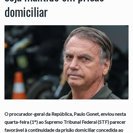
domiciliar
O procurador-geral da República, Paulo Gonet, enviou nesta
quarta-feira (1°) ao Supremo Tribunal Federal (STF) parecer
favorável à continuidade da prisão domiciliar concedida ao