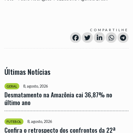
COMPARTILHE
Últimas Notícias
8, agosto, 2026
GERAL
Desmatamento na Amazônia cai 36,87% no
último ano
8, agosto, 2026
FUTEBOL
Confira o retrospecto dos confrontos da 22ª