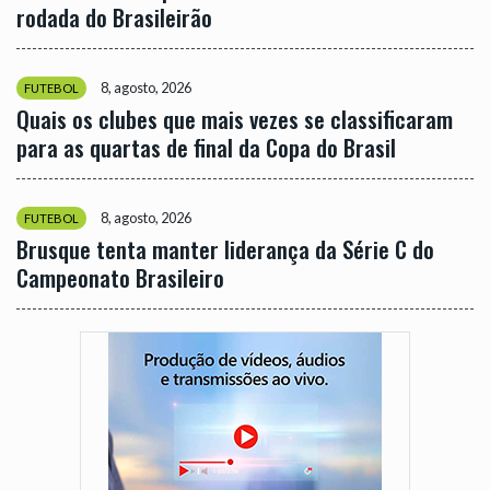
rodada do Brasileirão
8, agosto, 2026
FUTEBOL
Quais os clubes que mais vezes se classificaram
para as quartas de final da Copa do Brasil
8, agosto, 2026
FUTEBOL
Brusque tenta manter liderança da Série C do
Campeonato Brasileiro