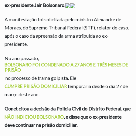
ex-presidente Jair Bolsonaro.
A manifestação foi solicitada pelo ministro Alexandre de
Moraes, do Supremo Tribunal Federal (STF), relator do caso,
após o caso da apreensão da arma atribuída ao ex-
presidente.
No ano passado,
BOLSONARO FOI CONDENADO A 27 ANOS E TRÊS MESES DE
PRISÃO
no processo de trama golpista. Ele
temporária desde o dia 27 de
CUMPRE PRISÃO DOMICILIAR
março deste ano.
Gonet citou a decisão da Polícia Civil do Distrito Federal, que
, e disse que o ex-presidente
NÃO INDICIOU BOLSONARO
deve continuar na prisão domiciliar.