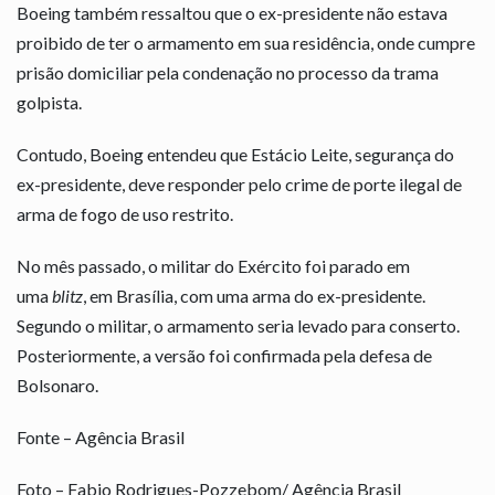
Boeing também ressaltou que o ex-presidente não estava
proibido de ter o armamento em sua residência, onde cumpre
prisão domiciliar pela condenação no processo da trama
golpista.
Contudo, Boeing entendeu que Estácio Leite, segurança do
ex-presidente, deve responder pelo crime de porte ilegal de
arma de fogo de uso restrito.
No mês passado, o militar do Exército foi parado em
uma
blitz
, em Brasília, com uma arma do ex-presidente.
Segundo o militar, o armamento seria levado para conserto.
Posteriormente, a versão foi confirmada pela defesa de
Bolsonaro.
Fonte – Agência Brasil
Foto – Fabio Rodrigues-Pozzebom/ Agência Brasil