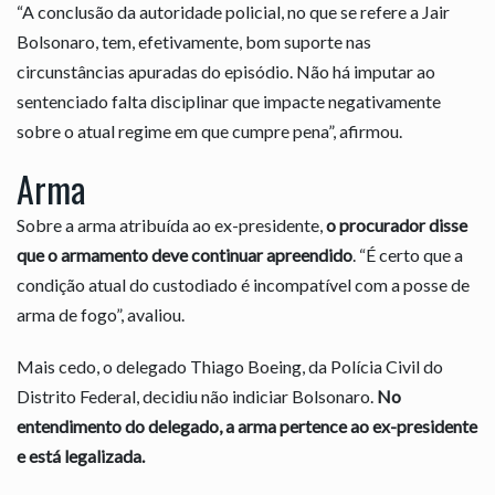
“A conclusão da autoridade policial, no que se refere a Jair
Bolsonaro, tem, efetivamente, bom suporte nas
circunstâncias apuradas do episódio. Não há imputar ao
sentenciado falta disciplinar que impacte negativamente
sobre o atual regime em que cumpre pena”, afirmou.
Arma
Sobre a arma atribuída ao ex-presidente,
o procurador disse
que o armamento deve continuar apreendido
. “É certo que a
condição atual do custodiado é incompatível com a posse de
arma de fogo”, avaliou.
Mais cedo, o delegado Thiago Boeing, da Polícia Civil do
Distrito Federal, decidiu não indiciar Bolsonaro.
No
entendimento do delegado, a arma pertence ao ex-presidente
e está legalizada.