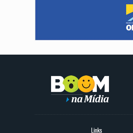
Serviços
Links