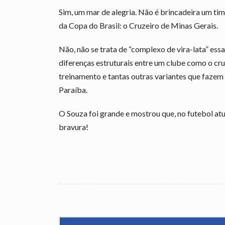
Sim, um mar de alegria. Não é brincadeira um tim
da Copa do Brasil: o Cruzeiro de Minas Gerais.
Não, não se trata de “complexo de vira-lata” e
diferenças estruturais entre um clube como o cruz
treinamento e tantas outras variantes que fazem 
Paraíba.
O Souza foi grande e mostrou que, no futebol atu
bravura!