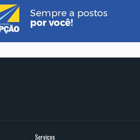
Serviços