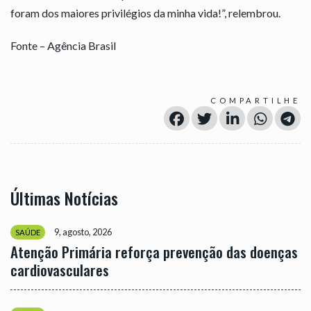
foram dos maiores privilégios da minha vida!”, relembrou.
Fonte – Agência Brasil
COMPARTILHE
Últimas Notícias
9, agosto, 2026
SAÚDE
Atenção Primária reforça prevenção das doenças
cardiovasculares