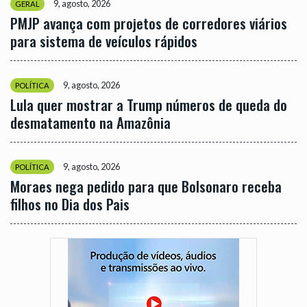
9, agosto, 2026
GERAL
PMJP avança com projetos de corredores viários
para sistema de veículos rápidos
9, agosto, 2026
POLÍTICA
Lula quer mostrar a Trump números de queda do
desmatamento na Amazônia
9, agosto, 2026
POLÍTICA
Moraes nega pedido para que Bolsonaro receba
filhos no Dia dos Pais