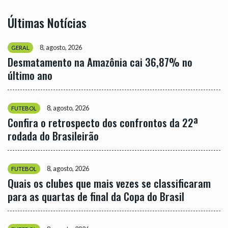
Últimas Notícias
8, agosto, 2026
GERAL
Desmatamento na Amazônia cai 36,87% no
último ano
8, agosto, 2026
FUTEBOL
Confira o retrospecto dos confrontos da 22ª
rodada do Brasileirão
8, agosto, 2026
FUTEBOL
Quais os clubes que mais vezes se classificaram
para as quartas de final da Copa do Brasil