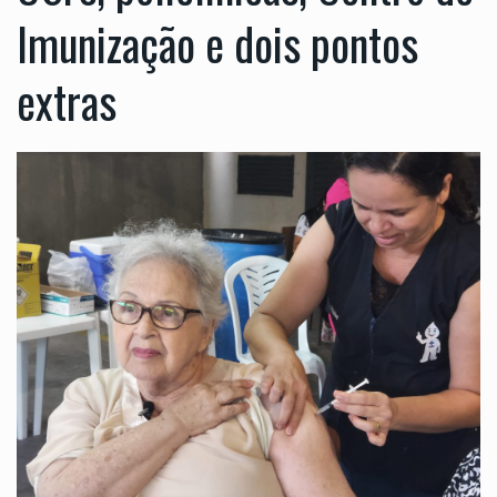
Imunização e dois pontos
extras