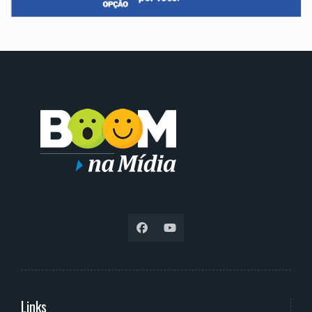
Links