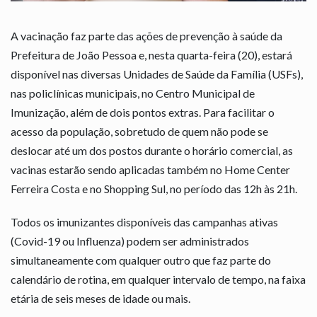
A vacinação faz parte das ações de prevenção à saúde da
Prefeitura de João Pessoa e, nesta quarta-feira (20), estará
disponível nas diversas Unidades de Saúde da Família (USFs),
nas policlínicas municipais, no Centro Municipal de
Imunização, além de dois pontos extras. Para facilitar o
acesso da população, sobretudo de quem não pode se
deslocar até um dos postos durante o horário comercial, as
vacinas estarão sendo aplicadas também no Home Center
Ferreira Costa e no Shopping Sul, no período das 12h às 21h.
Todos os imunizantes disponíveis das campanhas ativas
(Covid-19 ou Influenza) podem ser administrados
simultaneamente com qualquer outro que faz parte do
calendário de rotina, em qualquer intervalo de tempo, na faixa
etária de seis meses de idade ou mais.