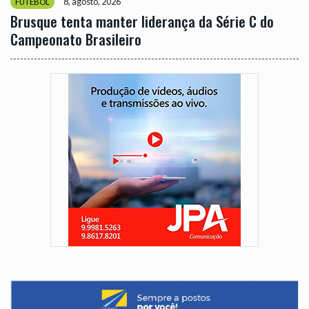
8, agosto, 2026
FUTEBOL
Brusque tenta manter liderança da Série C do
Campeonato Brasileiro