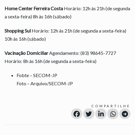
Home Center Ferreira Costa
Horário: 12h às 21h (de segunda
a sexta-feira) 8h às 16h (sábado)
Shopping Sul
Horário: 12h às 21h (de segunda a sexta-feira)
10h às 16h (sábado)
Vacinação Domiciliar
Agendamento: (83) 98645-7727
Horário: 8h às 16h (de segunda a sexta-feira)
Fobte – SECOM-JP
Foto – Arquivo/SECOM-JP
COMPARTILHE