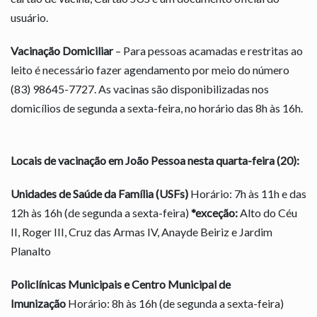
usuário.
Vacinação Domiciliar
– Para pessoas acamadas e restritas ao
leito é necessário fazer agendamento por meio do número
(83) 98645-7727. As vacinas são disponibilizadas nos
domicílios de segunda a sexta-feira, no horário das 8h às 16h.
Locais de vacinação em João Pessoa nesta quarta-feira (20):
Unidades de Saúde da Família (USFs)
Horário: 7h às 11h e das
12h às 16h (de segunda a sexta-feira)
*exceção:
Alto do Céu
II, Roger III, Cruz das Armas IV, Anayde Beiriz e Jardim
Planalto
Policlínicas Municipais e Centro Municipal de
Imunização
Horário: 8h às 16h (de segunda a sexta-feira)