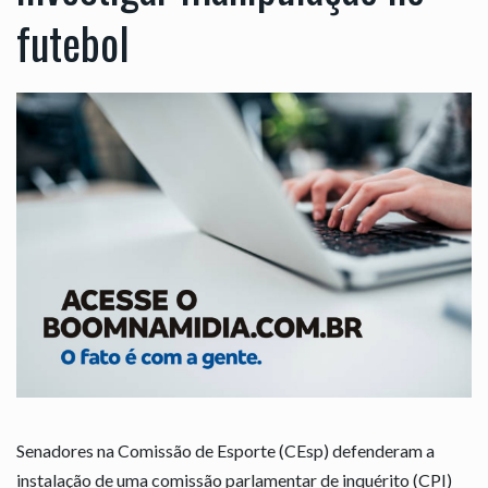
futebol
Senadores na Comissão de Esporte (CEsp) defenderam a
instalação de uma comissão parlamentar de inquérito (CPI)