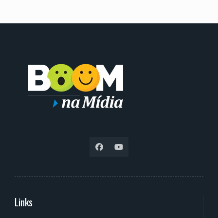
Links
Serviços