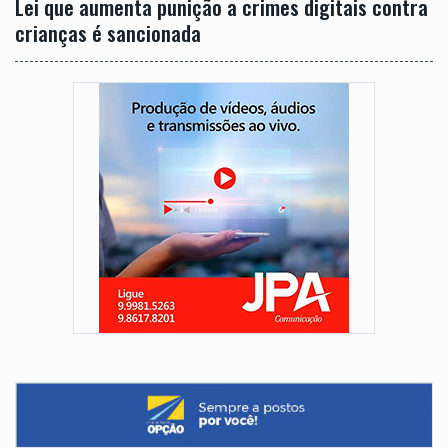
Lei que aumenta punição a crimes digitais contra
crianças é sancionada