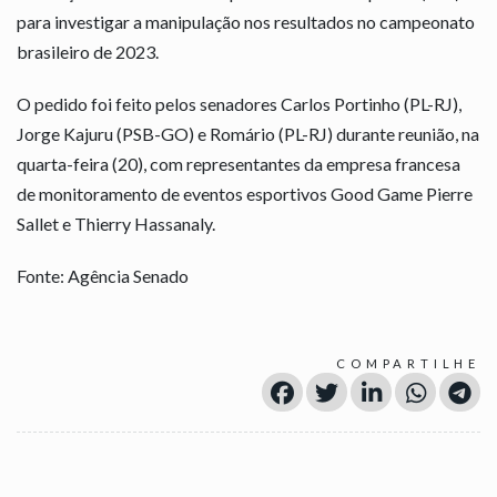
para investigar a manipulação nos resultados no campeonato
brasileiro de 2023.
O pedido foi feito pelos senadores Carlos Portinho (PL-RJ),
Jorge Kajuru (PSB-GO) e Romário (PL-RJ) durante reunião, na
quarta-feira (20), com representantes da empresa francesa
de monitoramento de eventos esportivos Good Game Pierre
Sallet e Thierry Hassanaly.
Fonte: Agência Senado
COMPARTILHE