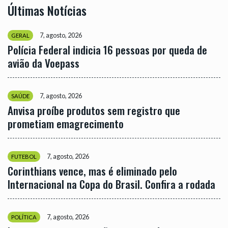
Últimas Notícias
7, agosto, 2026
GERAL
Polícia Federal indicia 16 pessoas por queda de
avião da Voepass
7, agosto, 2026
SAÚDE
Anvisa proíbe produtos sem registro que
prometiam emagrecimento
7, agosto, 2026
FUTEBOL
Corinthians vence, mas é eliminado pelo
Internacional na Copa do Brasil. Confira a rodada
7, agosto, 2026
POLÍTICA