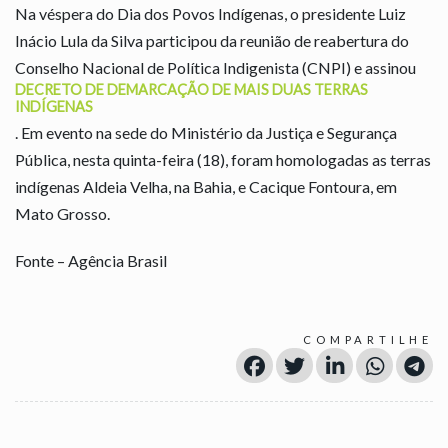
Na véspera do Dia dos Povos Indígenas, o presidente Luiz
Inácio Lula da Silva participou da reunião de reabertura do
Conselho Nacional de Política Indigenista (CNPI) e assinou
DECRETO DE DEMARCAÇÃO DE MAIS DUAS TERRAS
INDÍGENAS
. Em evento na sede do Ministério da Justiça e Segurança
Pública, nesta quinta-feira (18), foram homologadas as terras
indígenas Aldeia Velha, na Bahia, e Cacique Fontoura, em
Mato Grosso.
Fonte – Agência Brasil
COMPARTILHE