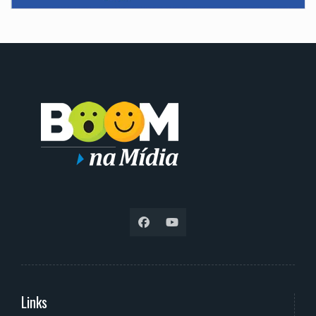
Links
Serviços