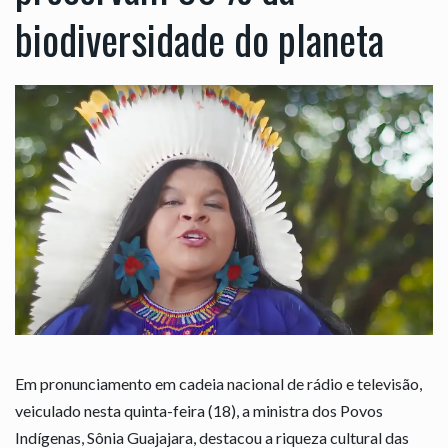
biodiversidade do planeta
Em pronunciamento em cadeia nacional de rádio e televisão,
veiculado nesta quinta-feira (18), a ministra dos Povos
Indígenas, Sônia Guajajara, destacou a riqueza cultural das