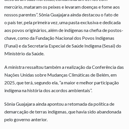
mercúrio, mataram os peixes e levaram doenças e fome aos
nossos parentes”. Sônia Guajajara ainda destacou o fato de
o país ter, pela primeira vez, uma pasta exclusiva e dedicada
aos povos originários, além de indígenas na chefia de postos-
chave, como da Fundação Nacional dos Povos Indígenas
(Funai) e da Secretaria Especial de Saúde Indígena (Sesai) do
Ministério da Saúde.
A ministra ressaltou também a realização da Conferência das
Nações Unidas sobre Mudanças Climáticas de Belém, em
2025, que terá, segundo ela, “a maior e melhor participação
indígena na história dos acordos ambientais”.
Sônia Guajajara ainda apontou a retomada da política de
demarcação de terras indígenas, que havia sido abandonada
pelo governo anterior.