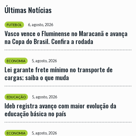
Últimas Notícias
6, agosto, 2026
FUTEBOL
Vasco vence o Fluminense no Maracanã e avança
na Copa do Brasil. Confira a rodada
5, agosto, 2026
ECONOMIA
Lei garante frete mínimo no transporte de
cargas; saiba o que muda
5, agosto, 2026
EDUCAÇÃO
Ideb registra avanço com maior evolução da
educação básica no país
5, agosto, 2026
ECONOMIA