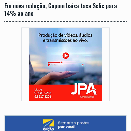
Em nova redução, Copom baixa taxa Selic para
14% ao ano