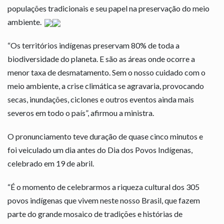
populações tradicionais e seu papel na preservação do meio
ambiente.
“Os territórios indígenas preservam 80% de toda a
biodiversidade do planeta. E são as áreas onde ocorre a
menor taxa de desmatamento. Sem o nosso cuidado com o
meio ambiente, a crise climática se agravaria, provocando
secas, inundações, ciclones e outros eventos ainda mais
severos em todo o país”, afirmou a ministra.
O pronunciamento teve duração de quase cinco minutos e
foi veiculado um dia antes do Dia dos Povos Indígenas,
celebrado em 19 de abril.
“É o momento de celebrarmos a riqueza cultural dos 305
povos indígenas que vivem neste nosso Brasil, que fazem
parte do grande mosaico de tradições e histórias de