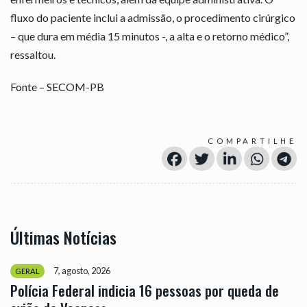
fluxo do paciente inclui a admissão, o procedimento cirúrgico
– que dura em média 15 minutos -, a alta e o retorno médico”,
ressaltou.
Fonte – SECOM-PB
COMPARTILHE
Últimas Notícias
7, agosto, 2026
GERAL
Polícia Federal indicia 16 pessoas por queda de