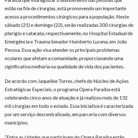
estão na fila de cirurgias, está promovendo um importante
acesso a procedimentos cirúrgicos para a população. Neste
sábado (21) e domingo (22), serão realizadas 200 cirurgias de
pterígio e catarata, respectivamente, no Hospital Estadual de
Emergência e Trauma Senador Humberto Lucena, em João
Pessoa. Essa ação visa atender os principais problemas
oculares que afetam a comunidade, proporcionando uma
significativa melhoria na qualidade de vida dos pacientes.
De acordo com Jaqueline Torres, chefe do Núcleo de Ações
Estratégicas Especiais, o programa Opera Paraíba está
celebrando cinco anos de atuação e já realizou mais de 132
mil cirurgias em todo o estado. Essa iniciativa é caracterizada
por um serviço descentralizado, em parceria com diversos
municípios.
“Entre as cidades que participam do Opera Paraíba estão