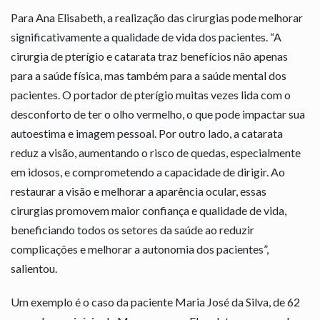
Para Ana Elisabeth, a realização das cirurgias pode melhorar
significativamente a qualidade de vida dos pacientes. “A
cirurgia de pterígio e catarata traz benefícios não apenas
para a saúde física, mas também para a saúde mental dos
pacientes. O portador de pterígio muitas vezes lida com o
desconforto de ter o olho vermelho, o que pode impactar sua
autoestima e imagem pessoal. Por outro lado, a catarata
reduz a visão, aumentando o risco de quedas, especialmente
em idosos, e comprometendo a capacidade de dirigir. Ao
restaurar a visão e melhorar a aparência ocular, essas
cirurgias promovem maior confiança e qualidade de vida,
beneficiando todos os setores da saúde ao reduzir
complicações e melhorar a autonomia dos pacientes”,
salientou.
Um exemplo é o caso da paciente Maria José da Silva, de 62