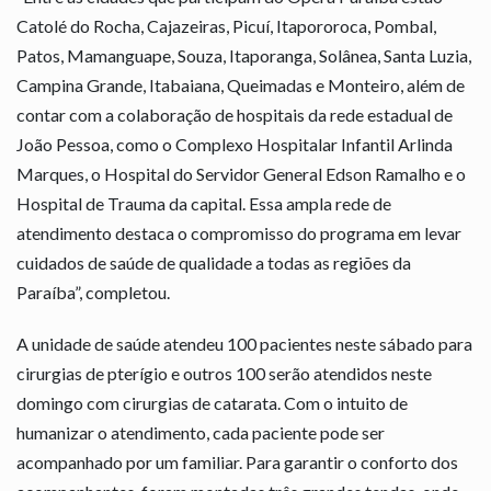
Catolé do Rocha, Cajazeiras, Picuí, Itapororoca, Pombal,
Patos, Mamanguape, Souza, Itaporanga, Solânea, Santa Luzia,
Campina Grande, Itabaiana, Queimadas e Monteiro, além de
contar com a colaboração de hospitais da rede estadual de
João Pessoa, como o Complexo Hospitalar Infantil Arlinda
Marques, o Hospital do Servidor General Edson Ramalho e o
Hospital de Trauma da capital. Essa ampla rede de
atendimento destaca o compromisso do programa em levar
cuidados de saúde de qualidade a todas as regiões da
Paraíba”, completou.
A unidade de saúde atendeu 100 pacientes neste sábado para
cirurgias de pterígio e outros 100 serão atendidos neste
domingo com cirurgias de catarata. Com o intuito de
humanizar o atendimento, cada paciente pode ser
acompanhado por um familiar. Para garantir o conforto dos