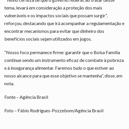
tema, levará em consideração a proteção dos mais
vulneráveis e os impactos sociais que possam surgir”,
reforçou, destacando que irá acompanhar a regulamentação e
encontrar mecanismos para evitar que dinheiro dos
benefícios sociais sejam utilizados em jogos.
“Nosso foco permanece firme: garantir que o Bolsa Família
continue sendo um instrumento eficaz de combate à pobreza
e à insegurança alimentar. Faremos tudo o que estiver ao
nosso alcance para que esse objetivo se mantenha”, disse, em
nota.
Fonte – Agência Brasil
Foto – Fábio Rodrigues-Pozzebom/Agência Brasil