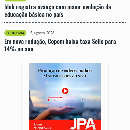
Ideb registra avanço com maior evolução da
educação básica no país
5, agosto, 2026
ECONOMIA
Em nova redução, Copom baixa taxa Selic para
14% ao ano