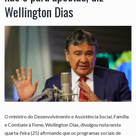
Wellington Dias
O ministro do Desenvolvimento e Assistência Social, Família
e Combate à Fome, Wellington Dias, divulgou nota nesta
quarta-feira (25) afirmando que os programas sociais de