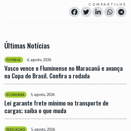
COMPARTILHE
Últimas Notícias
6, agosto, 2026
FUTEBOL
Vasco vence o Fluminense no Maracanã e avança
na Copa do Brasil. Confira a rodada
5, agosto, 2026
ECONOMIA
Lei garante frete mínimo no transporte de
cargas; saiba o que muda
5, agosto, 2026
EDUCAÇÃO