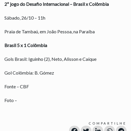
2º jogo do Desafio Internacional – Brasil x Colômbia
Sábado, 26/10 – 11h
Praia de Tambaú, em João Pessoa, na Paraíba
Brasil 5 x 1 Colômbia
Gols Brasil: Iguinho (2), Neto, Alisson e Caíque
Gol Colômbia: B. Gómez
Fonte – CBF
Foto –
COMPARTILHE