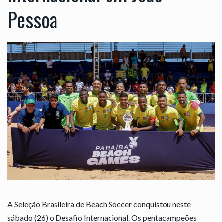
Pessoa
A Seleção Brasileira de Beach Soccer conquistou neste
sábado (26) o Desafio Internacional. Os pentacampeões