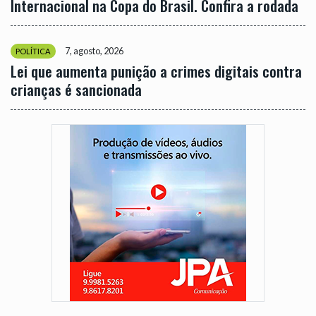
Internacional na Copa do Brasil. Confira a rodada
7, agosto, 2026
POLÍTICA
Lei que aumenta punição a crimes digitais contra
crianças é sancionada