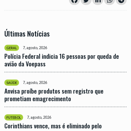
Últimas Notícias
7, agosto, 2026
GERAL
Polícia Federal indicia 16 pessoas por queda de
avião da Voepass
7, agosto, 2026
SAÚDE
Anvisa proíbe produtos sem registro que
prometiam emagrecimento
7, agosto, 2026
FUTEBOL
Corinthians vence, mas é eliminado pelo