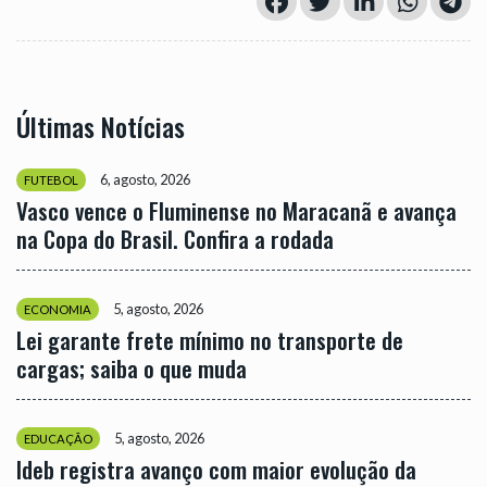
Últimas Notícias
6, agosto, 2026
FUTEBOL
Vasco vence o Fluminense no Maracanã e avança
na Copa do Brasil. Confira a rodada
5, agosto, 2026
ECONOMIA
Lei garante frete mínimo no transporte de
cargas; saiba o que muda
5, agosto, 2026
EDUCAÇÃO
Ideb registra avanço com maior evolução da