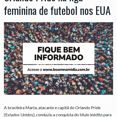
feminina de futebol nos EUA
A brasileira Marta, atacante e capitã do Orlando Pride
(Estados Unidos), conduziu a conquista do título inédito para