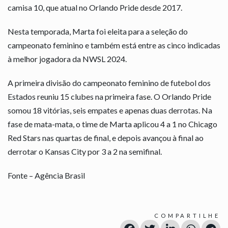
camisa 10, que atual no Orlando Pride desde 2017.
Nesta temporada, Marta foi eleita para a seleção do
campeonato feminino e também está entre as cinco indicadas
à melhor jogadora da NWSL 2024.
A primeira divisão do campeonato feminino de futebol dos
Estados reuniu 15 clubes na primeira fase. O Orlando Pride
somou 18 vitórias, seis empates e apenas duas derrotas. Na
fase de mata-mata, o time de Marta aplicou 4 a 1 no Chicago
Red Stars nas quartas de final, e depois avançou à final ao
derrotar o Kansas City por 3 a 2 na semifinal.
Fonte – Agência Brasil
COMPARTILHE