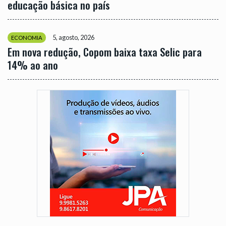
educação básica no país
5, agosto, 2026
ECONOMIA
Em nova redução, Copom baixa taxa Selic para
14% ao ano