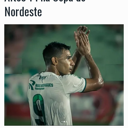
Nordeste