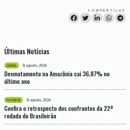
COMPARTILHE
Últimas Notícias
8, agosto, 2026
GERAL
Desmatamento na Amazônia cai 36,87% no
último ano
8, agosto, 2026
FUTEBOL
Confira o retrospecto dos confrontos da 22ª
rodada do Brasileirão