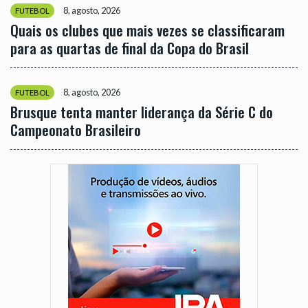
8, agosto, 2026
FUTEBOL
Quais os clubes que mais vezes se classificaram
para as quartas de final da Copa do Brasil
8, agosto, 2026
FUTEBOL
Brusque tenta manter liderança da Série C do
Campeonato Brasileiro