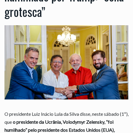
grotesca”
O presidente Luiz Inácio Lula da Silva disse, neste sábado (1º),
que
o presidente da Ucrânia, Volodymyr Zelensky, “foi
humilhado” pelo presidente dos Estados Unidos (EUA),