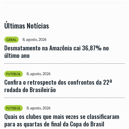
Últimas Notícias
8, agosto, 2026
GERAL
Desmatamento na Amazônia cai 36,87% no
último ano
8, agosto, 2026
FUTEBOL
Confira o retrospecto dos confrontos da 22ª
rodada do Brasileirão
8, agosto, 2026
FUTEBOL
Quais os clubes que mais vezes se classificaram
para as quartas de final da Copa do Brasil