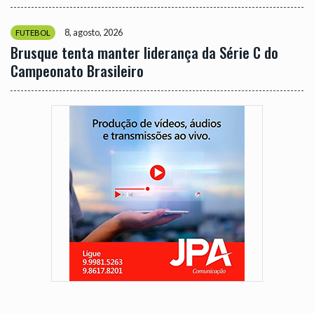
8, agosto, 2026
FUTEBOL
Brusque tenta manter liderança da Série C do
Campeonato Brasileiro