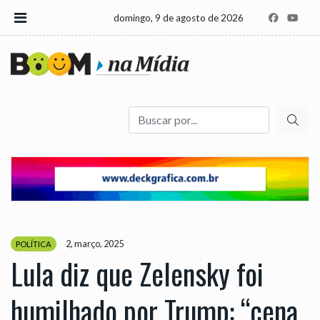
domingo, 9 de agosto de 2026
Buscar
2, março, 2025
POLÍTICA
Lula diz que Zelensky foi
humilhado por Trump: “cena