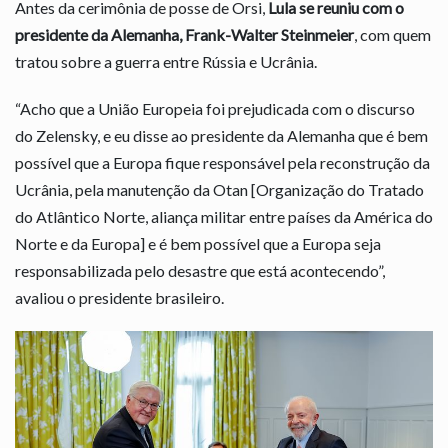
Antes da cerimônia de posse de Orsi,
Lula se reuniu com o
presidente da Alemanha, Frank-Walter Steinmeier
, com quem
tratou sobre a guerra entre Rússia e Ucrânia.
“Acho que a União Europeia foi prejudicada com o discurso
do Zelensky, e eu disse ao presidente da Alemanha que é bem
possível que a Europa fique responsável pela reconstrução da
Ucrânia, pela manutenção da Otan [Organização do Tratado
do Atlântico Norte, aliança militar entre países da América do
Norte e da Europa] e é bem possível que a Europa seja
responsabilizada pelo desastre que está acontecendo”,
avaliou o presidente brasileiro.