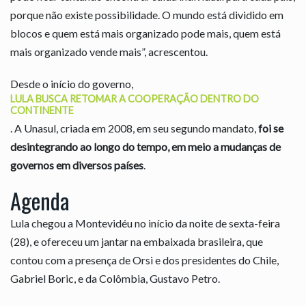
porque não existe possibilidade. O mundo está dividido em
blocos e quem está mais organizado pode mais, quem está
mais organizado vende mais”, acrescentou.
Desde o início do governo,
LULA BUSCA RETOMAR A COOPERAÇÃO DENTRO DO
CONTINENTE
. A Unasul, criada em 2008, em seu segundo mandato,
foi se
desintegrando ao longo do tempo, em meio a mudanças de
governos em diversos países
.
Agenda
Lula chegou a Montevidéu no início da noite de sexta-feira
(28), e ofereceu um jantar na embaixada brasileira, que
contou com a presença de Orsi e dos presidentes do Chile,
Gabriel Boric, e da Colômbia, Gustavo Petro.