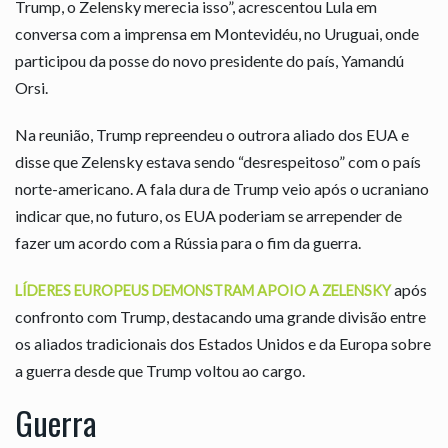
Trump, o Zelensky merecia isso”, acrescentou Lula em
conversa com a imprensa em Montevidéu, no Uruguai, onde
participou da posse do novo presidente do país, Yamandú
Orsi.
Na reunião, Trump repreendeu o outrora aliado dos EUA e
disse que Zelensky estava sendo “desrespeitoso” com o país
norte-americano. A fala dura de Trump veio após o ucraniano
indicar que, no futuro, os EUA poderiam se arrepender de
fazer um acordo com a Rússia para o fim da guerra.
após
LÍDERES EUROPEUS DEMONSTRAM APOIO A ZELENSKY
confronto com Trump, destacando uma grande divisão entre
os aliados tradicionais dos Estados Unidos e da Europa sobre
a guerra desde que Trump voltou ao cargo.
Guerra