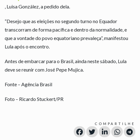
, Luisa González, a pedido dela.
“Desejo que as eleições no segundo turno no Equador
transcorram de forma pacífica e dentro da normalidade, e
que a vontade do povo equatoriano prevaleça”, manifestou
Lula após o encontro.
Antes de embarcar para o Brasil, ainda neste sábado, Lula
deve se reunir com José Pepe Mujica.
Fonte – Agência Brasil
Foto – Ricardo Stuckert/PR
COMPARTILHE