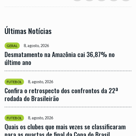
Últimas Notícias
8, agosto, 2026
GERAL
Desmatamento na Amazônia cai 36,87% no
último ano
8, agosto, 2026
FUTEBOL
Confira o retrospecto dos confrontos da 22ª
rodada do Brasileirão
8, agosto, 2026
FUTEBOL
Quais os clubes que mais vezes se classificaram
para as quartas de final da Copa do Brasil