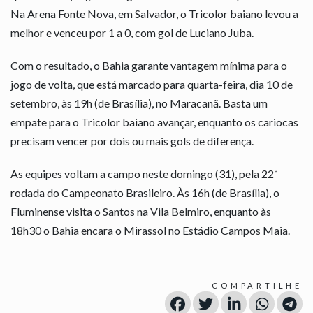
Na Arena Fonte Nova, em Salvador, o Tricolor baiano levou a
melhor e venceu por 1 a 0, com gol de Luciano Juba.
Com o resultado, o Bahia garante vantagem mínima para o
jogo de volta, que está marcado para quarta-feira, dia 10 de
setembro, às 19h (de Brasília), no Maracanã. Basta um
empate para o Tricolor baiano avançar, enquanto os cariocas
precisam vencer por dois ou mais gols de diferença.
As equipes voltam a campo neste domingo (31), pela 22ª
rodada do Campeonato Brasileiro. Às 16h (de Brasília), o
Fluminense visita o Santos na Vila Belmiro, enquanto às
18h30 o Bahia encara o Mirassol no Estádio Campos Maia.
COMPARTILHE