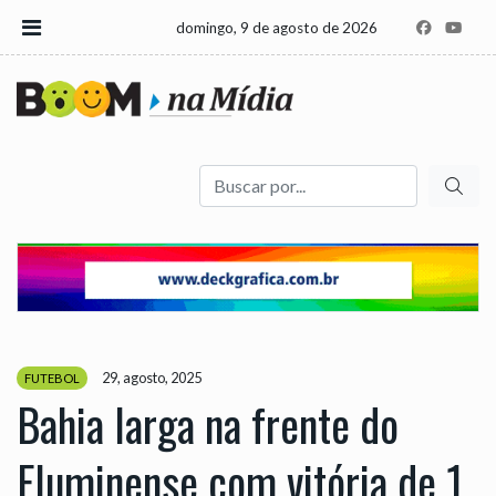
domingo, 9 de agosto de 2026
Buscar
29, agosto, 2025
FUTEBOL
Bahia larga na frente do
Fluminense com vitória de 1