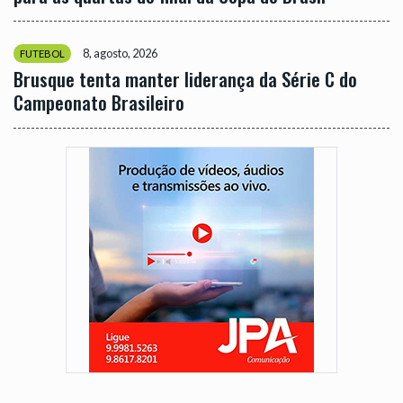
8, agosto, 2026
FUTEBOL
Brusque tenta manter liderança da Série C do
Campeonato Brasileiro