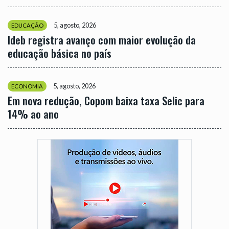
5, agosto, 2026
EDUCAÇÃO
Ideb registra avanço com maior evolução da
educação básica no país
5, agosto, 2026
ECONOMIA
Em nova redução, Copom baixa taxa Selic para
14% ao ano