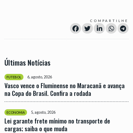
COMPARTILHE
Últimas Notícias
6, agosto, 2026
FUTEBOL
Vasco vence o Fluminense no Maracanã e avança
na Copa do Brasil. Confira a rodada
5, agosto, 2026
ECONOMIA
Lei garante frete mínimo no transporte de
cargas; saiba o que muda