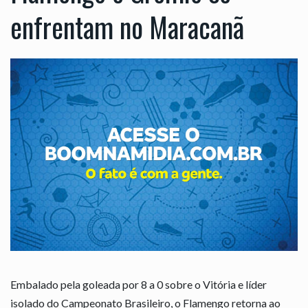
enfrentam no Maracanã
Embalado pela goleada por 8 a 0 sobre o Vitória e líder
isolado do Campeonato Brasileiro, o Flamengo retorna ao