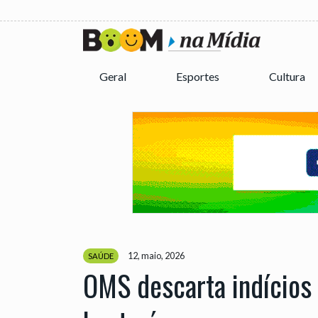
Geral
Esportes
Cultura
12, maio, 2026
SAÚDE
OMS descarta indícios 