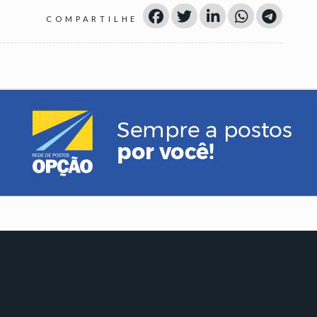
COMPARTILHE