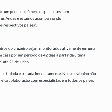
 de um pequeno número de pacientes com
írus Andes e estamos acompanhando
s respectivos países”.
eiros do cruzeiro sejam monitorados ativamente em uma
 casa por um período de 42 dias a partir da última
, até 21 de junho.
ser isolada e tratada imediatamente. Nosso trabalho não
eita colaboração com especialistas em todos os países