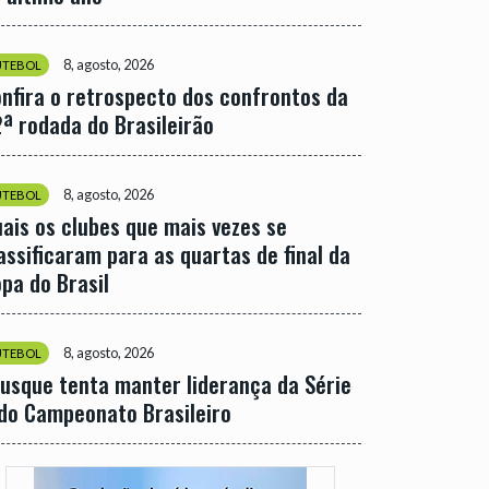
8, agosto, 2026
UTEBOL
nfira o retrospecto dos confrontos da
ª rodada do Brasileirão
8, agosto, 2026
UTEBOL
ais os clubes que mais vezes se
assificaram para as quartas de final da
pa do Brasil
8, agosto, 2026
UTEBOL
usque tenta manter liderança da Série
do Campeonato Brasileiro