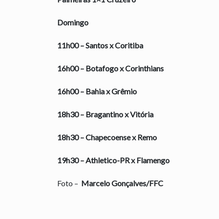
Domingo
11h00 – Santos x Coritiba
16h00 – Botafogo x Corinthians
16h00 – Bahia x Grêmio
18h30 – Bragantino x Vitória
18h30 – Chapecoense x Remo
19h30 – Athletico-PR x Flamengo
Foto –
Marcelo Gonçalves/FFC