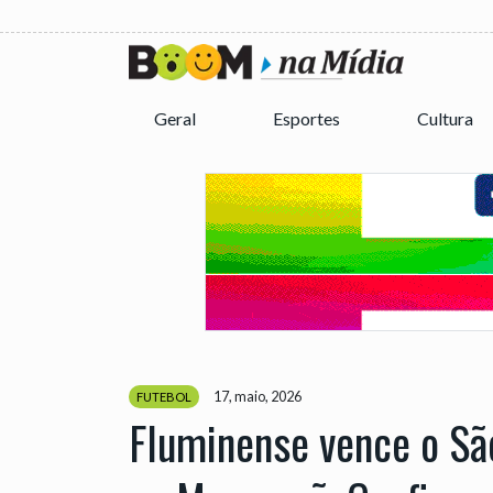
Geral
Esportes
Cultura
17, maio, 2026
FUTEBOL
Fluminense vence o Sã