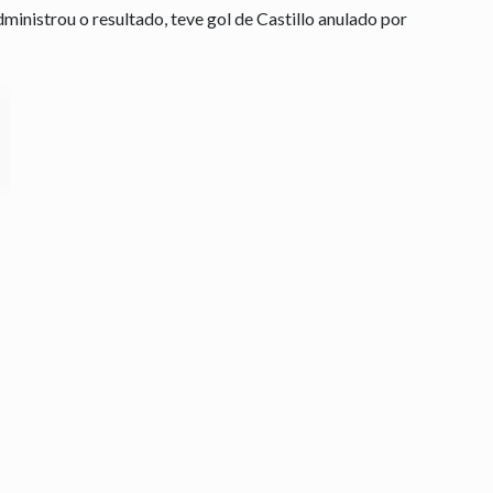
ministrou o resultado, teve gol de Castillo anulado por