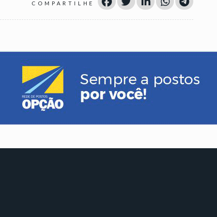
COMPARTILHE