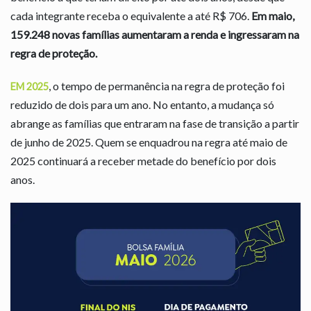
cada integrante receba o equivalente a até R$ 706.
Em maio,
159.248 novas famílias aumentaram a renda e ingressaram na
regra de proteção.
, o tempo de permanência na regra de proteção foi
EM 2025
reduzido de dois para um ano. No entanto, a mudança só
abrange as famílias que entraram na fase de transição a partir
de junho de 2025. Quem se enquadrou na regra até maio de
2025 continuará a receber metade do benefício por dois
anos.