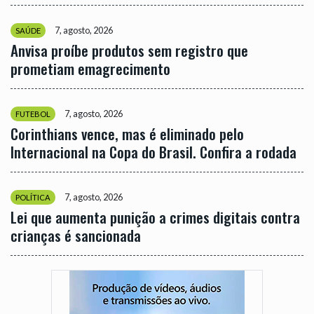
7, agosto, 2026
SAÚDE
Anvisa proíbe produtos sem registro que
prometiam emagrecimento
7, agosto, 2026
FUTEBOL
Corinthians vence, mas é eliminado pelo
Internacional na Copa do Brasil. Confira a rodada
7, agosto, 2026
POLÍTICA
Lei que aumenta punição a crimes digitais contra
crianças é sancionada