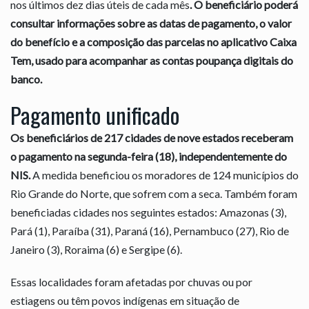
nos últimos dez dias úteis de cada mês
. O beneficiário poderá
consultar informações sobre as datas de pagamento, o valor
do benefício e a composição das parcelas no aplicativo Caixa
Tem, usado para acompanhar as contas poupança digitais do
banco.
Pagamento unificado
Os beneficiários de 217 cidades de nove estados receberam
o pagamento na segunda-feira (18), independentemente do
NIS.
A medida beneficiou os moradores de 124 municípios do
Rio Grande do Norte, que sofrem com a seca. Também foram
beneficiadas cidades nos seguintes estados: Amazonas (3),
Pará (1), Paraíba (31), Paraná (16), Pernambuco (27), Rio de
Janeiro (3), Roraima (6) e Sergipe (6).
Essas localidades foram afetadas por chuvas ou por
estiagens ou têm povos indígenas em situação de