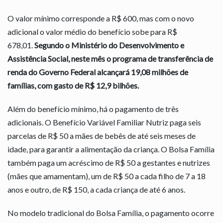
O valor mínimo corresponde a R$ 600, mas com o novo
adicional o valor médio do benefício sobe para R$
678,01.
Segundo o Ministério do Desenvolvimento e
Assistência Social, neste mês o programa de transferência de
renda do Governo Federal alcançará 19,08 milhões de
famílias, com gasto de R$ 12,9 bilhões.
Além do benefício mínimo, há o pagamento de três
adicionais. O Benefício Variável Familiar Nutriz paga seis
parcelas de R$ 50 a mães de bebês de até seis meses de
idade, para garantir a alimentação da criança. O Bolsa Família
também paga um acréscimo de R$ 50 a gestantes e nutrizes
(mães que amamentam), um de R$ 50 a cada filho de 7 a 18
anos e outro, de R$ 150, a cada criança de até 6 anos.
No modelo tradicional do Bolsa Família, o pagamento ocorre