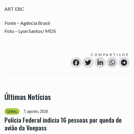
ART EBC
Fonte – Agência Brasil
Foto – Lyon Santos/ MDS
COMPARTILHE
Últimas Notícias
7, agosto, 2026
GERAL
Polícia Federal indicia 16 pessoas por queda de
avião da Voepass