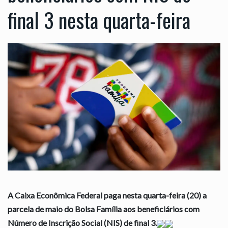
final 3 nesta quarta-feira
A Caixa Econômica Federal paga nesta quarta-feira (20) a
parcela de maio do Bolsa Família aos beneficiários com
Número de Inscrição Social (NIS) de final 3.