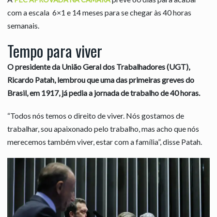
com a escala 6×1 e 14 meses para se chegar às 40 horas
semanais.
Tempo para viver
O presidente da União Geral dos Trabalhadores (UGT),
Ricardo Patah, lembrou que uma das primeiras greves do
Brasil, em 1917, já pedia a jornada de trabalho de 40 horas.
“Todos nós temos o direito de viver. Nós gostamos de
trabalhar, sou apaixonado pelo trabalho, mas acho que nós
merecemos também viver, estar com a família”, disse Patah.