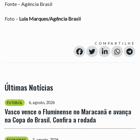
Fonte – Agência Brasil
Foto –
Lula Marques/Agência Brasil
COMPARTILHE
Últimas Notícias
6, agosto, 2026
FUTEBOL
Vasco vence o Fluminense no Maracanã e avança
na Copa do Brasil. Confira a rodada
5, agosto, 2026
ECONOMIA