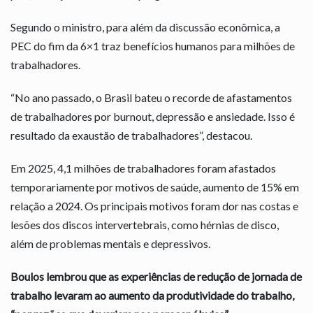
Segundo o ministro, para além da discussão econômica, a
PEC do fim da 6×1 traz benefícios humanos para milhões de
trabalhadores.
“No ano passado, o Brasil bateu o recorde de afastamentos
de trabalhadores por burnout, depressão e ansiedade. Isso é
resultado da exaustão de trabalhadores”, destacou.
Em 2025, 4,1 milhões de trabalhadores foram afastados
temporariamente por motivos de saúde, aumento de 15% em
relação a 2024. Os principais motivos foram dor nas costas e
lesões dos discos intervertebrais, como hérnias de disco,
além de problemas mentais e depressivos.
Boulos lembrou que as experiências de redução de jornada de
trabalho levaram ao aumento da produtividade do trabalho,