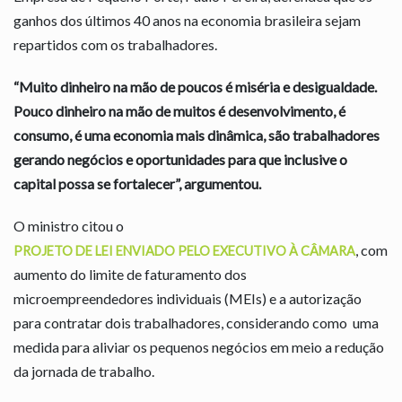
ganhos dos últimos 40 anos na economia brasileira sejam
repartidos com os trabalhadores.
“Muito dinheiro na mão de poucos é miséria e desigualdade.
Pouco dinheiro na mão de muitos é desenvolvimento, é
consumo, é uma economia mais dinâmica, são trabalhadores
gerando negócios e oportunidades para que inclusive o
capital possa se fortalecer”, argumentou.
O ministro citou o
, com
PROJETO DE LEI ENVIADO PELO EXECUTIVO À CÂMARA
aumento do limite de faturamento dos
microempreendedores individuais (MEIs) e a autorização
para contratar dois trabalhadores, considerando como uma
medida para aliviar os pequenos negócios em meio a redução
da jornada de trabalho.