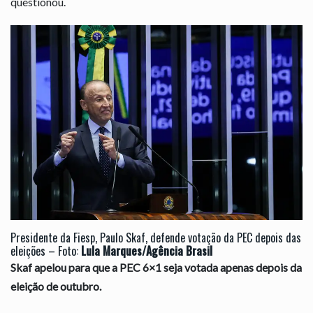
questionou.
Presidente da Fiesp, Paulo Skaf, defende votação da PEC depois das
eleições – Foto:
Lula Marques/Agência Brasil
Skaf apelou para que a PEC 6×1 seja votada apenas depois da
eleição de outubro.