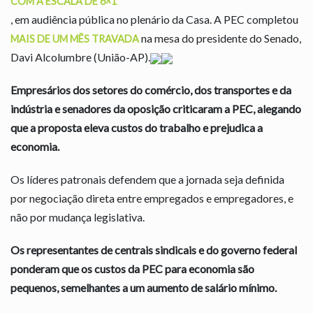
COM A ESCALA DE 6×1
, em audiência pública no plenário da Casa. A PEC completou
na mesa do presidente do Senado,
MAIS DE UM MÊS TRAVADA
Davi Alcolumbre (União-AP).
Empresários dos setores do comércio, dos transportes e da
indústria e senadores da oposição criticaram a PEC, alegando
que a proposta eleva custos do trabalho e prejudica a
economia.
Os líderes patronais defendem que a jornada seja definida
por negociação direta entre empregados e empregadores, e
não por mudança legislativa.
Os representantes de centrais sindicais e do governo federal
ponderam que os custos da PEC para economia são
pequenos, semelhantes a um aumento de salário mínimo.