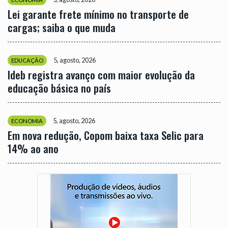
Lei garante frete mínimo no transporte de
cargas; saiba o que muda
5, agosto, 2026
EDUCAÇÃO
Ideb registra avanço com maior evolução da
educação básica no país
5, agosto, 2026
ECONOMIA
Em nova redução, Copom baixa taxa Selic para
14% ao ano