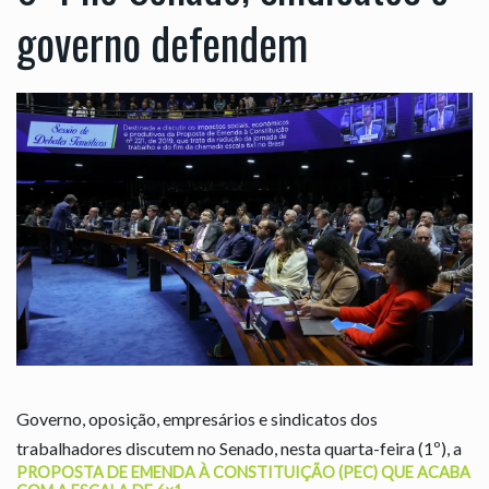
governo defendem
Governo, oposição, empresários e sindicatos dos
trabalhadores discutem no Senado, nesta quarta-feira (1º), a
PROPOSTA DE EMENDA À CONSTITUIÇÃO (PEC) QUE ACABA