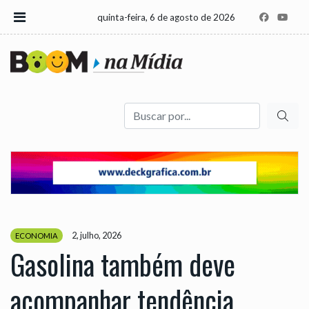
quinta-feira, 6 de agosto de 2026
Buscar
2, julho, 2026
ECONOMIA
Gasolina também deve
acompanhar tendência