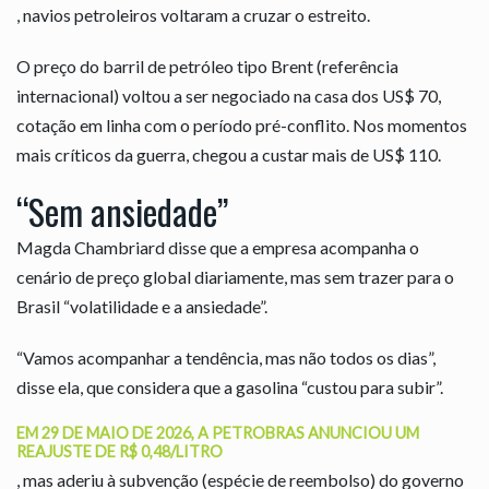
, navios petroleiros voltaram a cruzar o estreito.
O preço do barril de petróleo tipo Brent (referência
internacional) voltou a ser negociado na casa dos US$ 70,
cotação em linha com o período pré-conflito. Nos momentos
mais críticos da guerra, chegou a custar mais de US$ 110.
“Sem ansiedade”
Magda Chambriard disse que a empresa acompanha o
cenário de preço global diariamente, mas sem trazer para o
Brasil “volatilidade e a ansiedade”.
“Vamos acompanhar a tendência, mas não todos os dias”,
disse ela, que considera que a gasolina “custou para subir”.
EM 29 DE MAIO DE 2026, A PETROBRAS ANUNCIOU UM
REAJUSTE DE R$ 0,48/LITRO
, mas aderiu à subvenção (espécie de reembolso) do governo