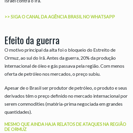
Israel contra o Irã.
>> SIGA O CANAL DA AGÊNCIA BRASIL NO WHATSAPP
Efeito da guerra
O motivo principal da alta foi o bloqueio do Estreito de
Ormuz, ao sul do Irã. Antes da guerra, 20% da produção
internacional de óleo e gás passava pela região. Com menos
oferta de petróleo nos mercados, o preço subiu.
Apesar de o Brasil ser produtor de petróleo, o produto e seus
derivados têm o preço definido no mercado internacional por
serem commodities (matéria-prima negociada em grandes
quantidades).
MESMO QUE AINDA HAJA RELATOS DE ATAQUES NA REGIÃO
DE ORMUZ