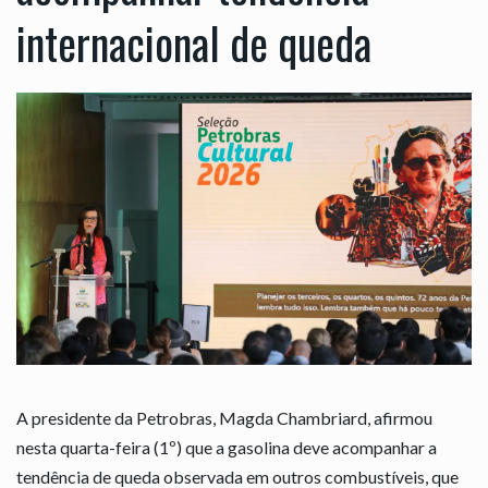
internacional de queda
A presidente da Petrobras, Magda Chambriard, afirmou
nesta quarta-feira (1º) que a gasolina deve acompanhar a
tendência de queda observada em outros combustíveis, que