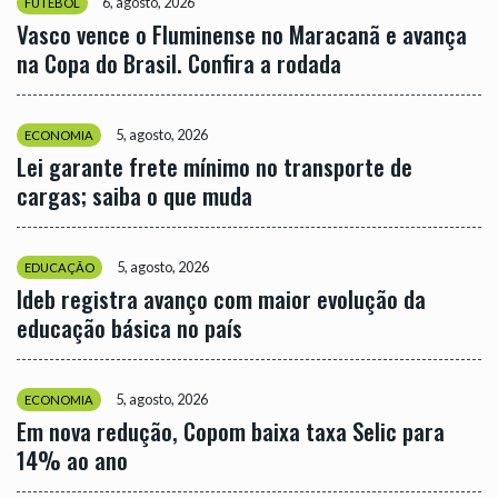
6, agosto, 2026
FUTEBOL
Vasco vence o Fluminense no Maracanã e avança
na Copa do Brasil. Confira a rodada
5, agosto, 2026
ECONOMIA
Lei garante frete mínimo no transporte de
cargas; saiba o que muda
5, agosto, 2026
EDUCAÇÃO
Ideb registra avanço com maior evolução da
educação básica no país
5, agosto, 2026
ECONOMIA
Em nova redução, Copom baixa taxa Selic para
14% ao ano