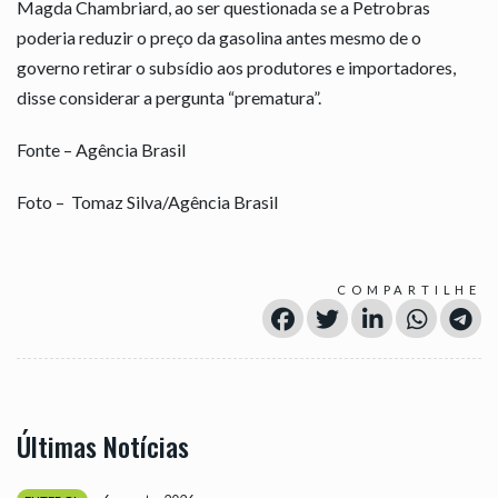
Magda Chambriard, ao ser questionada se a Petrobras
poderia reduzir o preço da gasolina antes mesmo de o
governo retirar o subsídio aos produtores e importadores,
disse considerar a pergunta “prematura”.
Fonte – Agência Brasil
Foto – Tomaz Silva/Agência Brasil
COMPARTILHE
Últimas Notícias