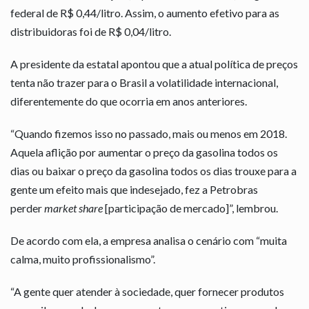
federal de R$ 0,44/litro. Assim, o aumento efetivo para as
distribuidoras foi de R$ 0,04/litro.
A presidente da estatal apontou que a atual política de preços
tenta não trazer para o Brasil a volatilidade internacional,
diferentemente do que ocorria em anos anteriores.
“Quando fizemos isso no passado, mais ou menos em 2018.
Aquela aflição por aumentar o preço da gasolina todos os
dias ou baixar o preço da gasolina todos os dias trouxe para a
gente um efeito mais que indesejado, fez a Petrobras
perder
market share
[participação de mercado]”, lembrou.
De acordo com ela, a empresa analisa o cenário com “muita
calma, muito profissionalismo”.
“A gente quer atender à sociedade, quer fornecer produtos