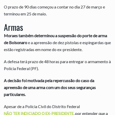
O prazo de 90 dias começou a contar no dia 27 de março e
terminou em 25 de maio.
Armas
Moraes também determinou a suspensão do porte de arma
de Bolsonaro
e a apreensão de dez pistolas e espingardas que
estão registradas em nome do ex-presidente.
A defesa terá prazo de 48 horas para entregar o armamento à
Polícia Federal (PF).
A decisão foi motivada pela repercussão do caso da
apreensão de uma arma com um dos seus seguranças
particulares.
Apesar de a Polícia Civil do Distrito Federal
, por entender que a
NÃO TER INDICIADO O EX-PRESIDENTE