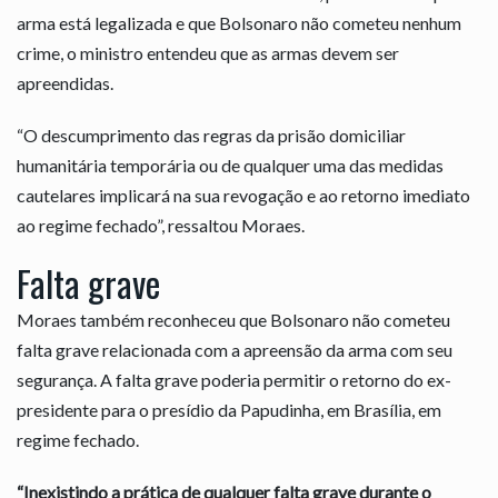
arma está legalizada e que Bolsonaro não cometeu nenhum
crime, o ministro entendeu que as armas devem ser
apreendidas.
“O descumprimento das regras da prisão domiciliar
humanitária temporária ou de qualquer uma das medidas
cautelares implicará na sua revogação e ao retorno imediato
ao regime fechado”, ressaltou Moraes.
Falta grave
Moraes também reconheceu que Bolsonaro não cometeu
falta grave relacionada com a apreensão da arma com seu
segurança. A falta grave poderia permitir o retorno do ex-
presidente para o presídio da Papudinha, em Brasília, em
regime fechado.
“Inexistindo a prática de qualquer falta grave durante o