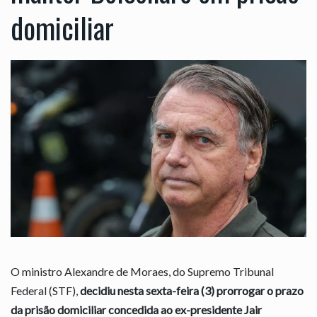
domiciliar
O ministro Alexandre de Moraes, do Supremo Tribunal
Federal (STF),
decidiu nesta sexta-feira (3) prorrogar o prazo
da prisão domiciliar concedida ao ex-presidente Jair