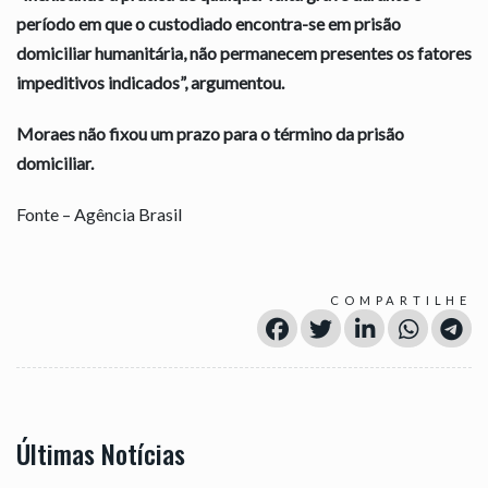
período em que o custodiado encontra-se em prisão
domiciliar humanitária, não permanecem presentes os fatores
impeditivos indicados”, argumentou.
Moraes não fixou um prazo para o término da prisão
domiciliar.
Fonte – Agência Brasil
COMPARTILHE
Últimas Notícias