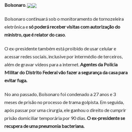
Bolsonaro
.
Bolsonaro continuará sob o monitoramento de tornozeleira
eletrônica e
só poderá receber visitas com autorização do
ministro, que é relator do caso
.
O ex-presidente também está proibido de usar celular e
acessar redes sociais, inclusive por intermédio de terceiros,
além de gravar vídeos para a internet.
Agentes da Polícia
Militar do Distrito Federal vão fazer a segurança da casa para
evitar fuga.
No ano passado, Bolsonaro foi condenado a 27 anos e 3
meses de prisão no processo de trama golpista. Em seguida,
após passar por uma cirurgia, ele ganhou o direito de cumprir
prisão domiciliar temporária por 90 dias.
O ex-presidente se
recupera de uma pneumonia bacteriana.