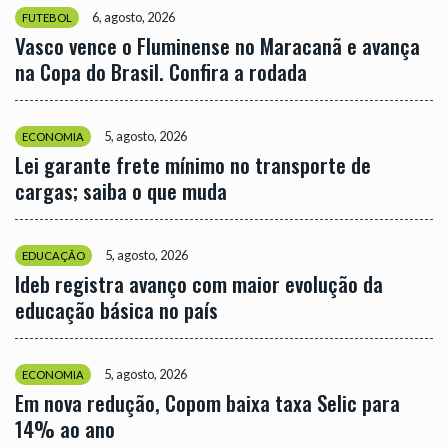
6, agosto, 2026
FUTEBOL
Vasco vence o Fluminense no Maracanã e avança
na Copa do Brasil. Confira a rodada
5, agosto, 2026
ECONOMIA
Lei garante frete mínimo no transporte de
cargas; saiba o que muda
5, agosto, 2026
EDUCAÇÃO
Ideb registra avanço com maior evolução da
educação básica no país
5, agosto, 2026
ECONOMIA
Em nova redução, Copom baixa taxa Selic para
14% ao ano