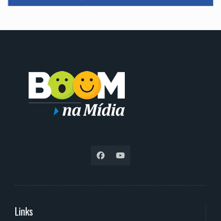
Links
Serviços