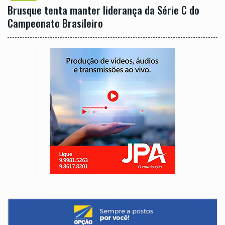
Brusque tenta manter liderança da Série C do
Campeonato Brasileiro