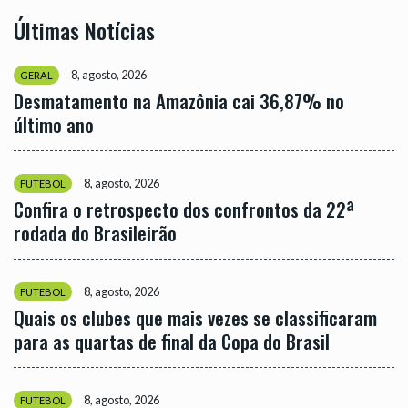
Últimas Notícias
8, agosto, 2026
GERAL
Desmatamento na Amazônia cai 36,87% no
último ano
8, agosto, 2026
FUTEBOL
Confira o retrospecto dos confrontos da 22ª
rodada do Brasileirão
8, agosto, 2026
FUTEBOL
Quais os clubes que mais vezes se classificaram
para as quartas de final da Copa do Brasil
8, agosto, 2026
FUTEBOL