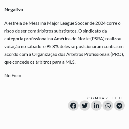
Negativo
A estreia de Messi na Major League Soccer de 2024 corre o
risco de ser com árbitros substitutos. O sindicato da
categoria profissional na América do Norte (PSRA) realizou
votação no sábado, e 95,8% deles se posicionaram contra um
acordo com a Organização dos Árbitros Profissionais (PRO),
que concede os árbitros para a MLS.
No Foco
COMPARTILHE