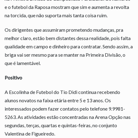
e o futebol da Raposa mostram que sim e aumenta a revolta
na torcida, que não suporta mais tanta coisa ruim.
Os dirigentes que assumiram prometendo mudanças, pra
melhor claro, estão bem distantes dessa realidade, pois falta
qualidade em campo e dinheiro para contratar. Sendo assim, a
briga vai ser mesmo para se manter na Primeira Divisão, o
que é lamentável.
Positivo
A Escolinha de Futebol do Tio Didi continua recebendo
alunos novatos na faixa etária entre 5 e 13 anos. Os
interessados podem fazer contatos pelo telefone 9.9981-
5263. As atividades estão concentradas na Arena Opção nas
segundas, terças, quartas e quintas-feiras, no conjunto
Valentina de Figueiredo.