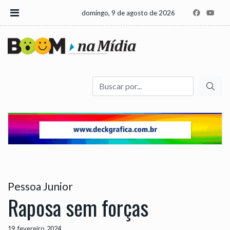
domingo, 9 de agosto de 2026
Buscar
Pessoa Junior
Raposa sem forças
19, fevereiro, 2024