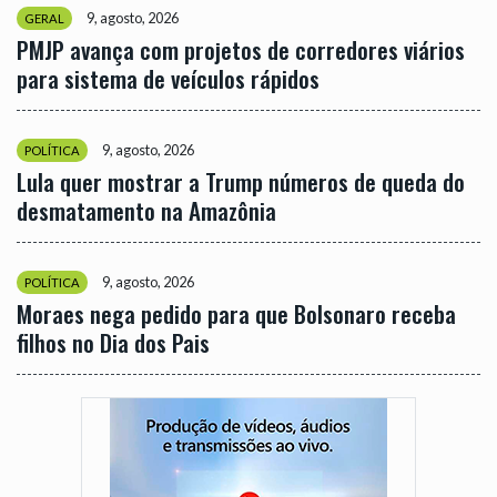
9, agosto, 2026
GERAL
PMJP avança com projetos de corredores viários
para sistema de veículos rápidos
9, agosto, 2026
POLÍTICA
Lula quer mostrar a Trump números de queda do
desmatamento na Amazônia
9, agosto, 2026
POLÍTICA
Moraes nega pedido para que Bolsonaro receba
filhos no Dia dos Pais