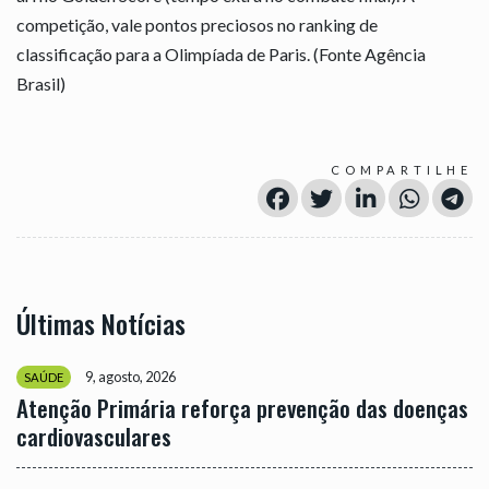
competição, vale pontos preciosos no ranking de
classificação para a Olimpíada de Paris. (Fonte Agência
Brasil)
COMPARTILHE
Últimas Notícias
9, agosto, 2026
SAÚDE
Atenção Primária reforça prevenção das doenças
cardiovasculares