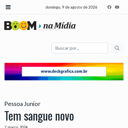
domingo, 9 de agosto de 2026
Buscar
Pessoa Junior
Tem sangue novo
2, março, 2024