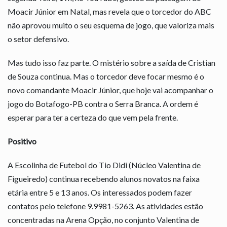
Moacir Júnior em Natal, mas revela que o torcedor do ABC
não aprovou muito o seu esquema de jogo, que valoriza mais
o setor defensivo.
Mas tudo isso faz parte. O mistério sobre a saída de Cristian
de Souza continua. Mas o torcedor deve focar mesmo é o
novo comandante Moacir Júnior, que hoje vai acompanhar o
jogo do Botafogo-PB contra o Serra Branca. A ordem é
esperar para ter a certeza do que vem pela frente.
Positivo
A Escolinha de Futebol do Tio Didi (Núcleo Valentina de
Figueiredo) continua recebendo alunos novatos na faixa
etária entre 5 e 13 anos. Os interessados podem fazer
contatos pelo telefone 9.9981-5263. As atividades estão
concentradas na Arena Opção, no conjunto Valentina de