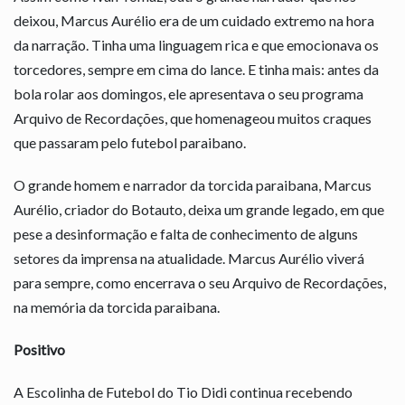
deixou, Marcus Aurélio era de um cuidado extremo na hora
da narração. Tinha uma linguagem rica e que emocionava os
torcedores, sempre em cima do lance. E tinha mais: antes da
bola rolar aos domingos, ele apresentava o seu programa
Arquivo de Recordações, que homenageou muitos craques
que passaram pelo futebol paraibano.
O grande homem e narrador da torcida paraibana, Marcus
Aurélio, criador do Botauto, deixa um grande legado, em que
pese a desinformação e falta de conhecimento de alguns
setores da imprensa na atualidade. Marcus Aurélio viverá
para sempre, como encerrava o seu Arquivo de Recordações,
na memória da torcida paraibana.
Positivo
A Escolinha de Futebol do Tio Didi continua recebendo