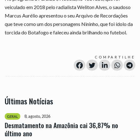
veiculado em 2018 pelo radialista Weliton Alves, o saudoso
Marcus Aurélio apresentou o seu Arquivo de Recordações
que teve como um dos personagens Nininho, que foi ídolo da
torcida do Botafogo e faleceu ainda brilhando no futebol.
COMPARTILHE
Últimas Notícias
8, agosto, 2026
GERAL
Desmatamento na Amazônia cai 36,87% no
último ano