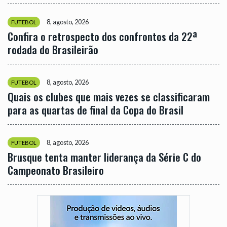
8, agosto, 2026
FUTEBOL
Confira o retrospecto dos confrontos da 22ª
rodada do Brasileirão
8, agosto, 2026
FUTEBOL
Quais os clubes que mais vezes se classificaram
para as quartas de final da Copa do Brasil
8, agosto, 2026
FUTEBOL
Brusque tenta manter liderança da Série C do
Campeonato Brasileiro