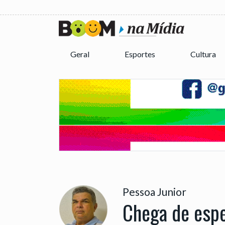
Geral
Esportes
Cultura
Pessoa Junior
Chega de esp