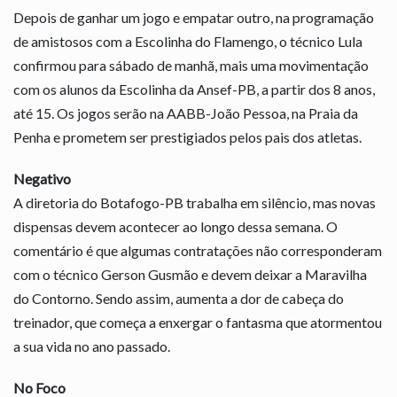
Depois de ganhar um jogo e empatar outro, na programação
de amistosos com a Escolinha do Flamengo, o técnico Lula
confirmou para sábado de manhã, mais uma movimentação
com os alunos da Escolinha da Ansef-PB, a partir dos 8 anos,
até 15. Os jogos serão na AABB-João Pessoa, na Praia da
Penha e prometem ser prestigiados pelos pais dos atletas.
Negativo
A diretoria do Botafogo-PB trabalha em silêncio, mas novas
dispensas devem acontecer ao longo dessa semana. O
comentário é que algumas contratações não corresponderam
com o técnico Gerson Gusmão e devem deixar a Maravilha
do Contorno. Sendo assim, aumenta a dor de cabeça do
treinador, que começa a enxergar o fantasma que atormentou
a sua vida no ano passado.
No Foco