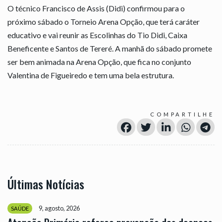
O técnico Francisco de Assis (Didi) confirmou para o
próximo sábado o Torneio Arena Opção, que terá caráter
educativo e vai reunir as Escolinhas do Tio Didi, Caixa
Beneficente e Santos de Tereré. A manhã do sábado promete
ser bem animada na Arena Opção, que fica no conjunto
Valentina de Figueiredo e tem uma bela estrutura.
COMPARTILHE
Últimas Notícias
9, agosto, 2026
SAÚDE