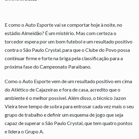
E como o Auto Esporte vai se comportar hoje à noite, no
estádio Almeidão? É um mistério. Mas com certeza o
torcedor espera por um bom futebol e um resultado positivo
contra o São Paulo Crystal, para que o Clube do Povo possa
continuar firme e forte na briga pela classificação para a
próxima fase do Campeonato Paraibano.
Como o Auto Esporte vem de um resultado positivo em cima
do Atlético de Cajazeiras e fora de casa, acredito que o
ambiente é o melhor possível. Além disso, o técnico Jazon
Vieira teve tempo de sobra para entrosar cada vez mais o seu
grupo de trabalho e definir um esquema de jogo que seja
capaz de superar o São Paulo Crystal, que tem quatro pontos
e lidera o Grupo A.