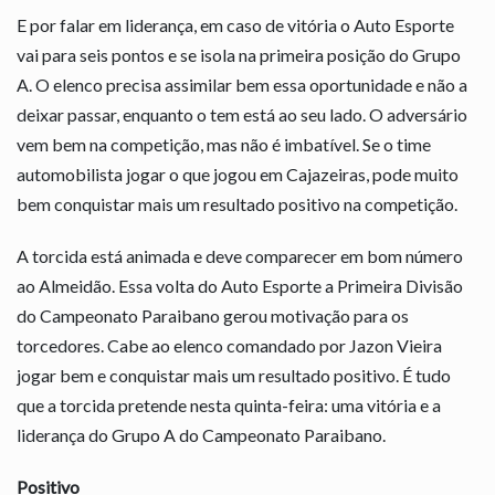
E por falar em liderança, em caso de vitória o Auto Esporte
vai para seis pontos e se isola na primeira posição do Grupo
A. O elenco precisa assimilar bem essa oportunidade e não a
deixar passar, enquanto o tem está ao seu lado. O adversário
vem bem na competição, mas não é imbatível. Se o time
automobilista jogar o que jogou em Cajazeiras, pode muito
bem conquistar mais um resultado positivo na competição.
A torcida está animada e deve comparecer em bom número
ao Almeidão. Essa volta do Auto Esporte a Primeira Divisão
do Campeonato Paraibano gerou motivação para os
torcedores. Cabe ao elenco comandado por Jazon Vieira
jogar bem e conquistar mais um resultado positivo. É tudo
que a torcida pretende nesta quinta-feira: uma vitória e a
liderança do Grupo A do Campeonato Paraibano.
Positivo