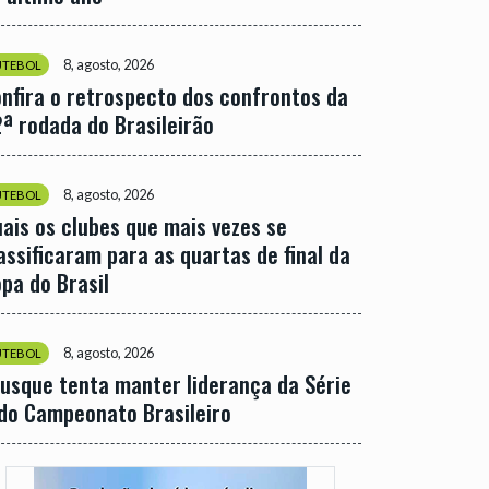
8, agosto, 2026
UTEBOL
nfira o retrospecto dos confrontos da
ª rodada do Brasileirão
8, agosto, 2026
UTEBOL
ais os clubes que mais vezes se
assificaram para as quartas de final da
pa do Brasil
8, agosto, 2026
UTEBOL
usque tenta manter liderança da Série
do Campeonato Brasileiro