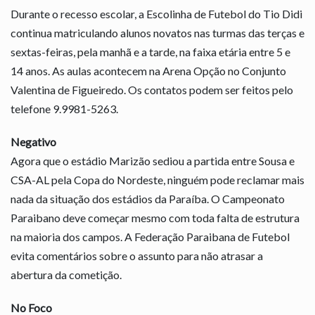
Durante o recesso escolar, a Escolinha de Futebol do Tio Didi
continua matriculando alunos novatos nas turmas das terças e
sextas-feiras, pela manhã e a tarde, na faixa etária entre 5 e
14 anos. As aulas acontecem na Arena Opção no Conjunto
Valentina de Figueiredo. Os contatos podem ser feitos pelo
telefone 9.9981-5263.
Negativo
Agora que o estádio Marizão sediou a partida entre Sousa e
CSA-AL pela Copa do Nordeste, ninguém pode reclamar mais
nada da situação dos estádios da Paraíba. O Campeonato
Paraibano deve começar mesmo com toda falta de estrutura
na maioria dos campos. A Federação Paraibana de Futebol
evita comentários sobre o assunto para não atrasar a
abertura da cometição.
No Foco