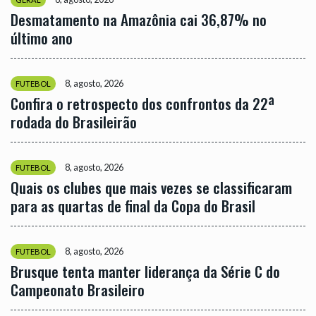
Desmatamento na Amazônia cai 36,87% no
último ano
8, agosto, 2026
FUTEBOL
Confira o retrospecto dos confrontos da 22ª
rodada do Brasileirão
8, agosto, 2026
FUTEBOL
Quais os clubes que mais vezes se classificaram
para as quartas de final da Copa do Brasil
8, agosto, 2026
FUTEBOL
Brusque tenta manter liderança da Série C do
Campeonato Brasileiro