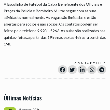
A Escolinha de Futebol da Caixa Beneficente dos Oficiais e
Praças da Polícia e Bombeiro Militar segue com as suas
atividades normalmente. As vagas são limitadas e estão
abertas para sócios e não sócios. Os contatos podem ser
feitos pelo telefone 9.9981-5263. As aulas são realizadas nas
quintas-feiras,a partir das 19h e nas sextas-feiras, a partir das
19h.
COMPARTILHE
Últimas Notícias
8, agosto, 2026
GERAL