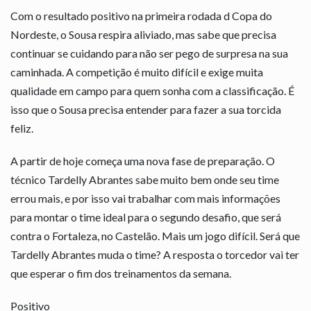
Com o resultado positivo na primeira rodada d Copa do
Nordeste, o Sousa respira aliviado, mas sabe que precisa
continuar se cuidando para não ser pego de surpresa na sua
caminhada. A competição é muito difícil e exige muita
qualidade em campo para quem sonha com a classificação. É
isso que o Sousa precisa entender para fazer a sua torcida
feliz.
A partir de hoje começa uma nova fase de preparação. O
técnico Tardelly Abrantes sabe muito bem onde seu time
errou mais, e por isso vai trabalhar com mais informações
para montar o time ideal para o segundo desafio, que será
contra o Fortaleza, no Castelão. Mais um jogo difícil. Será que
Tardelly Abrantes muda o time? A resposta o torcedor vai ter
que esperar o fim dos treinamentos da semana.
Positivo