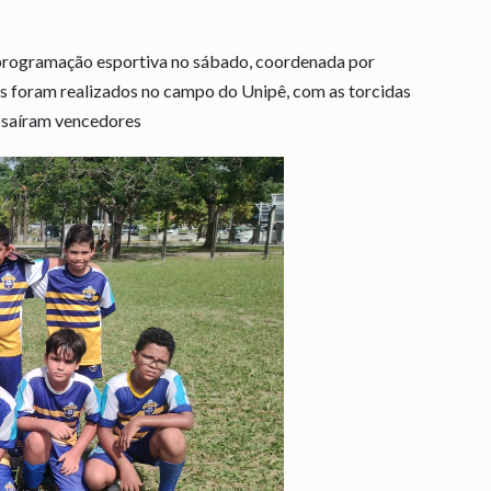
 programação esportiva no sábado, coordenada por
s foram realizados no campo do Unipê, com as torcidas
s saíram vencedores