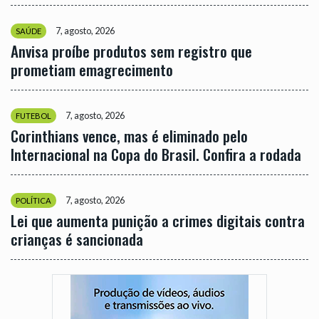
7, agosto, 2026
SAÚDE
Anvisa proíbe produtos sem registro que
prometiam emagrecimento
7, agosto, 2026
FUTEBOL
Corinthians vence, mas é eliminado pelo
Internacional na Copa do Brasil. Confira a rodada
7, agosto, 2026
POLÍTICA
Lei que aumenta punição a crimes digitais contra
crianças é sancionada