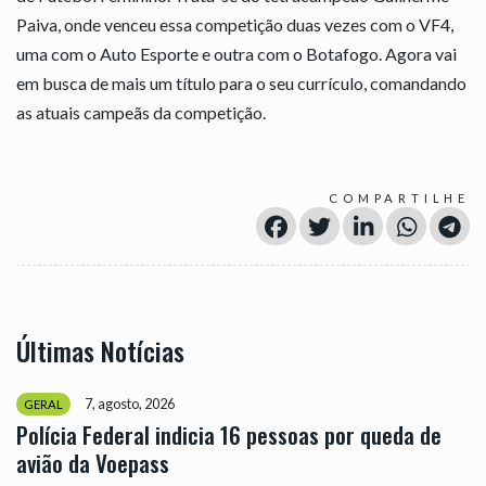
Paiva, onde venceu essa competição duas vezes com o VF4,
uma com o Auto Esporte e outra com o Botafogo. Agora vai
em busca de mais um título para o seu currículo, comandando
as atuais campeãs da competição.
COMPARTILHE
Últimas Notícias
7, agosto, 2026
GERAL
Polícia Federal indicia 16 pessoas por queda de
avião da Voepass