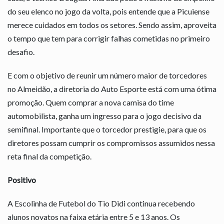
do seu elenco no jogo da volta, pois entende que a Picuiense
merece cuidados em todos os setores. Sendo assim, aproveita
o tempo que tem para corrigir falhas cometidas no primeiro
desafio.
E com o objetivo de reunir um número maior de torcedores
no Almeidão, a diretoria do Auto Esporte está com uma ótima
promoção. Quem comprar a nova camisa do time
automobilista, ganha um ingresso para o jogo decisivo da
semifinal. Importante que o torcedor prestigie, para que os
diretores possam cumprir os compromissos assumidos nessa
reta final da competição.
Positivo
A Escolinha de Futebol do Tio Didi continua recebendo
alunos novatos na faixa etária entre 5 e 13 anos. Os