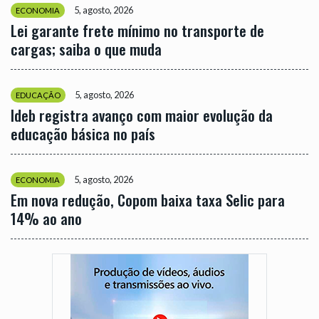
5, agosto, 2026
ECONOMIA
Lei garante frete mínimo no transporte de
cargas; saiba o que muda
5, agosto, 2026
EDUCAÇÃO
Ideb registra avanço com maior evolução da
educação básica no país
5, agosto, 2026
ECONOMIA
Em nova redução, Copom baixa taxa Selic para
14% ao ano