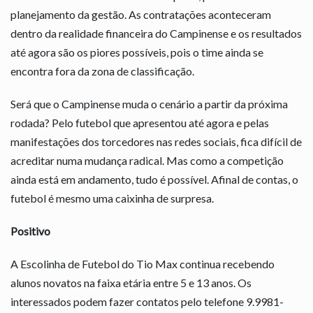
planejamento da gestão. As contratações aconteceram
dentro da realidade financeira do Campinense e os resultados
até agora são os piores possíveis, pois o time ainda se
encontra fora da zona de classificação.
Será que o Campinense muda o cenário a partir da próxima
rodada? Pelo futebol que apresentou até agora e pelas
manifestações dos torcedores nas redes sociais, fica difícil de
acreditar numa mudança radical. Mas como a competição
ainda está em andamento, tudo é possível. Afinal de contas, o
futebol é mesmo uma caixinha de surpresa.
Positivo
A Escolinha de Futebol do Tio Max continua recebendo
alunos novatos na faixa etária entre 5 e 13 anos. Os
interessados podem fazer contatos pelo telefone 9.9981-