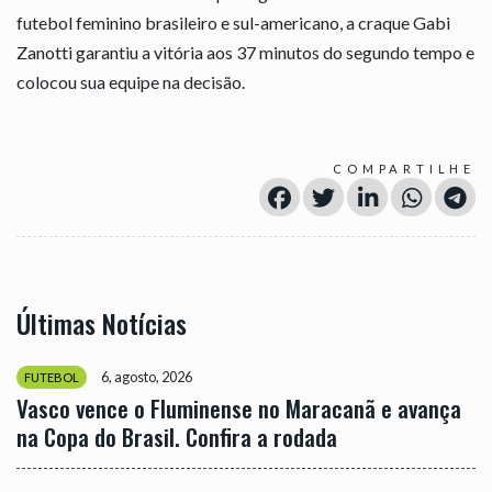
futebol feminino brasileiro e sul-americano, a craque Gabi
Zanotti garantiu a vitória aos 37 minutos do segundo tempo e
colocou sua equipe na decisão.
COMPARTILHE
Últimas Notícias
6, agosto, 2026
FUTEBOL
Vasco vence o Fluminense no Maracanã e avança
na Copa do Brasil. Confira a rodada