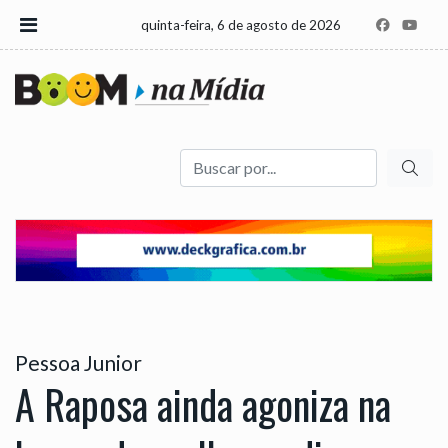
quinta-feira, 6 de agosto de 2026
Buscar
Pessoa Junior
A Raposa ainda agoniza na