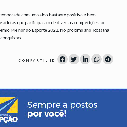
temporada com um saldo bastante positivo e bem
atletas que participaram de diversas competições ao
rêmio Melhor do Esporte 2022. No próximo ano, Rossana
 conquistas.
COMPARTILHE