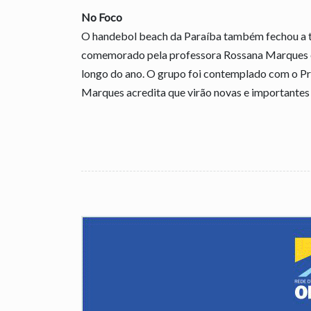
No Foco
O handebol beach da Paraíba também fechou a 
comemorado pela professora Rossana Marques e 
longo do ano. O grupo foi contemplado com o P
Marques acredita que virão novas e importantes