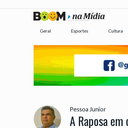
Geral
Esportes
Cultura
Pessoa Junior
A Raposa em