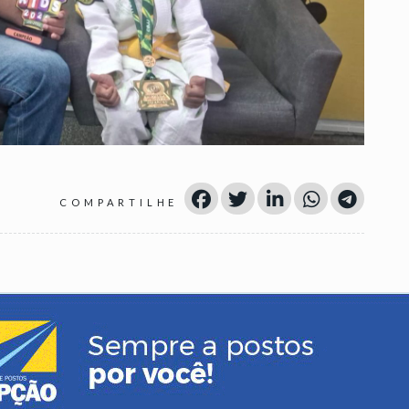
COMPARTILHE