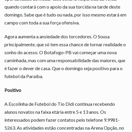
quando contará com o apoio da sua torcida na tarde deste
domingo. Sabe que é tudo ou nada, por isso mesmo estará em
campo com toda a sua força ofensiva.
Agora aumenta a ansiedade dos torcedores. O Sousa
principalmente, que só tem essa chance de tornar realidade o
sonho do acesso. O Botafogo-PB vai começar uma nova
caminhada, mas com uma responsabilidade das maiores, que
é fazer o dever de casa. Que o domingo seja positivo para o
futebol da Paraíba.
Positivo
A Escolinha de Futebol do Tio Didi continua recebendo
alunos novatos na faixa etária entre 5 e 13 anos. Os
interessados podem fazer contatos pelo telefone 9.9981-
5263. As atividades estão concentradas na Arena Opção, no