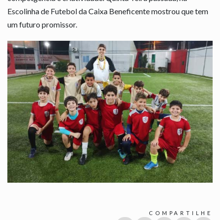
Escolinha de Futebol da Caixa Beneficente mostrou que tem
um futuro promissor.
COMPARTILHE