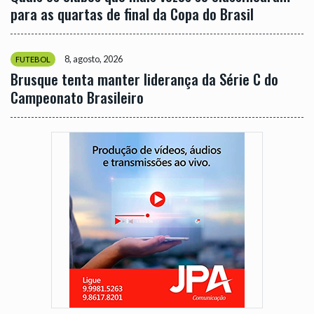
para as quartas de final da Copa do Brasil
8, agosto, 2026
FUTEBOL
Brusque tenta manter liderança da Série C do
Campeonato Brasileiro