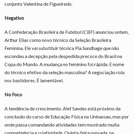
conjunto Valentina de Figueiredo.
Negativo
A Confederação Brasileira de Futebol (CBF) anunciou ontem,
Arthur Elias como novo técnico da Seleção Brasileira
Feminina. Ele vai substituir técnica Pia Sundhage que não
escondeu a decepção pela despedida precoce do Brasil na
Copa do Mundo. A mudança no feminino foi rápida. E nome
do técnico efetivo da seleção masculina? A negociação rola
nos bastidores. É lamentável.
No Foco
A tendência de crescimento. Alef Sandes está próximo da
conclusão do curso de Educação Física na Uninassau, mas por
onde passa comandando atividades tem mostrado muita
competgência e criatividade. Quinta-feira passada, na