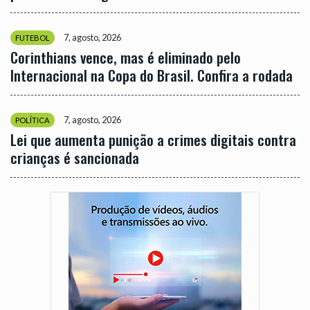
7, agosto, 2026
FUTEBOL
Corinthians vence, mas é eliminado pelo
Internacional na Copa do Brasil. Confira a rodada
7, agosto, 2026
POLÍTICA
Lei que aumenta punição a crimes digitais contra
crianças é sancionada