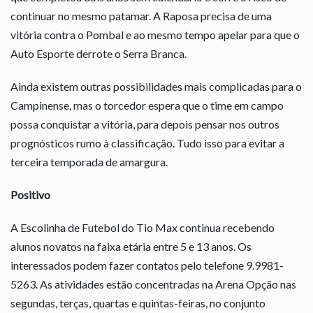
continuar no mesmo patamar. A Raposa precisa de uma
vitória contra o Pombal e ao mesmo tempo apelar para que o
Auto Esporte derrote o Serra Branca.
Ainda existem outras possibilidades mais complicadas para o
Campinense, mas o torcedor espera que o time em campo
possa conquistar a vitória, para depois pensar nos outros
prognósticos rumo à classificação. Tudo isso para evitar a
terceira temporada de amargura.
Positivo
A Escolinha de Futebol do Tio Max continua recebendo
alunos novatos na faixa etária entre 5 e 13 anos. Os
interessados podem fazer contatos pelo telefone 9.9981-
5263. As atividades estão concentradas na Arena Opção nas
segundas, terças, quartas e quintas-feiras, no conjunto