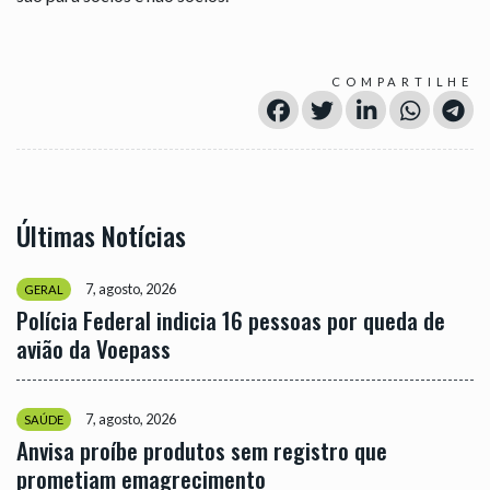
COMPARTILHE
Últimas Notícias
7, agosto, 2026
GERAL
Polícia Federal indicia 16 pessoas por queda de
avião da Voepass
7, agosto, 2026
SAÚDE
Anvisa proíbe produtos sem registro que
prometiam emagrecimento