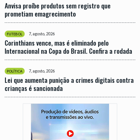
Anvisa proíbe produtos sem registro que
prometiam emagrecimento
7, agosto, 2026
FUTEBOL
Corinthians vence, mas é eliminado pelo
Internacional na Copa do Brasil. Confira a rodada
7, agosto, 2026
POLÍTICA
Lei que aumenta punição a crimes digitais contra
crianças é sancionada