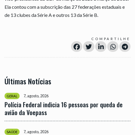
Ela contou com a subscrição das 27 federações estaduais e
de 13 clubes da Série A e outros 13 da Série B.
COMPARTILHE
Últimas Notícias
7, agosto, 2026
GERAL
Polícia Federal indicia 16 pessoas por queda de
avião da Voepass
7, agosto, 2026
SAÚDE