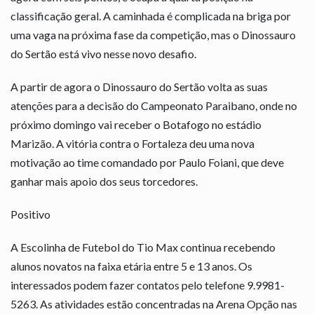
classificação geral. A caminhada é complicada na briga por
uma vaga na próxima fase da competição, mas o Dinossauro
do Sertão está vivo nesse novo desafio.
A partir de agora o Dinossauro do Sertão volta as suas
atenções para a decisão do Campeonato Paraibano, onde no
próximo domingo vai receber o Botafogo no estádio
Marizão. A vitória contra o Fortaleza deu uma nova
motivação ao time comandado por Paulo Foiani, que deve
ganhar mais apoio dos seus torcedores.
Positivo
A Escolinha de Futebol do Tio Max continua recebendo
alunos novatos na faixa etária entre 5 e 13 anos. Os
interessados podem fazer contatos pelo telefone 9.9981-
5263. As atividades estão concentradas na Arena Opção nas