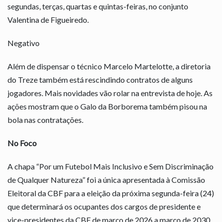
segundas, terças, quartas e quintas-feiras, no conjunto
Valentina de Figueiredo.
Negativo
Além de dispensar o técnico Marcelo Martelotte, a diretoria
do Treze também está rescindindo contratos de alguns
jogadores. Mais novidades vão rolar na entrevista de hoje. As
ações mostram que o Galo da Borborema também pisou na
bola nas contratações.
No Foco
A chapa “Por um Futebol Mais Inclusivo e Sem Discriminação
de Qualquer Natureza” foi a única apresentada à Comissão
Eleitoral da CBF para a eleição da próxima segunda-feira (24)
que determinará os ocupantes dos cargos de presidente e
vice-presidentes da CBF de março de 2026 a março de 2030.