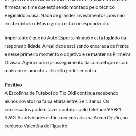
firmeza no time que está sendo montado pelo técnico
Reginaldo Sousa. Nada de grandes investimentos, pois não
existe dinheiro. Mas o grupo está correspondendo.
Importante é que no Auto Esporte ninguém está fugindo da
responsabilidade. A realidade está sendo encarada de frente
e nesse primeiro momento o objetivo é se manter na Primeira
Divisão. Agora com o prosseguimento da competição e com
mais entrosamento, a direção pode ser outra.
Positivo
A Escolinha de Futebol do Tio Didi continua recebendo
alunos novatos na faixa etária entre 5 e 13 anos. Os
interessados podem fazer contatos pelo telefone 9.9981-
5263. As atividades estão concentradas na Arena Opção, no
conjunto Valentina de Figueiro.