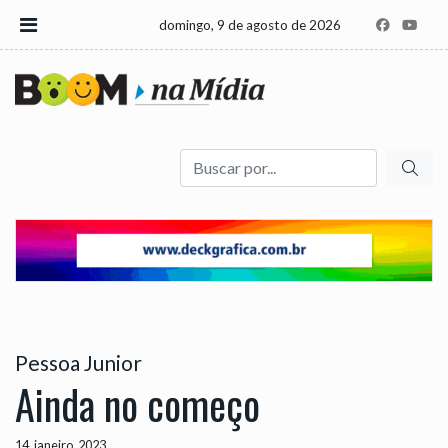
domingo, 9 de agosto de 2026
Buscar
Pessoa Junior
Ainda no começo
14, janeiro, 2023