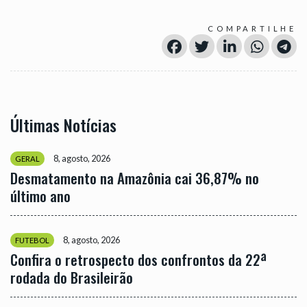
COMPARTILHE
Últimas Notícias
8, agosto, 2026
GERAL
Desmatamento na Amazônia cai 36,87% no
último ano
8, agosto, 2026
FUTEBOL
Confira o retrospecto dos confrontos da 22ª
rodada do Brasileirão