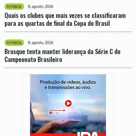
8, agosto, 2026
FUTEBOL
Quais os clubes que mais vezes se classificaram
para as quartas de final da Copa do Brasil
8, agosto, 2026
FUTEBOL
Brusque tenta manter liderança da Série C do
Campeonato Brasileiro