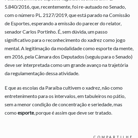
5.840/2016, que, recentemente, foi re-autuado no Senado,
com o número PL. 2127/2019, que está parado na Comissão
de Esportes, esperando a emissão do parecer do relator,
senador Carlos Portinho. É, sem dúvida, um passo
significativo para o reconhecimento do xadrez como jogo
mental. A legitimação da modalidade como esporte da mente,
em 2016, pela Câmara dos Deputados (seguiu para o Senado)
deve ser interpretada como um grande avanço na trajetória
da regulamentação dessa atividade.
E que as escolas da Paraíba cultivem o xadrez, não como
entretenimento para os intervalos, em tabuleiros no pátio,
sem a menor condição de concentração e seriedade, mas
como
esporte
, porque é assim que deve ser tratado.
COMPARTILHE