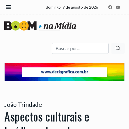
domingo, 9 de agosto de 2026
Buscar
João Trindade
Aspectos culturais e