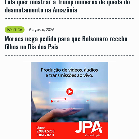
Lula quer mostrar a Trump números de queda do
desmatamento na Amazônia
9, agosto, 2026
POLÍTICA
Moraes nega pedido para que Bolsonaro receba
filhos no Dia dos Pais