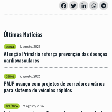
Últimas Notícias
9, agosto, 2026
SAÚDE
Atenção Primária reforça prevenção das doenças
cardiovasculares
9, agosto, 2026
GERAL
PMJP avança com projetos de corredores viários
para sistema de veículos rápidos
9, agosto, 2026
POLÍTICA