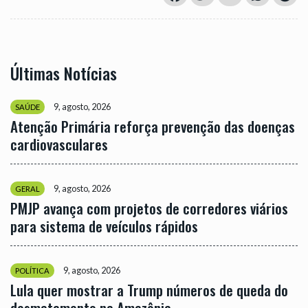
Últimas Notícias
9, agosto, 2026
SAÚDE
Atenção Primária reforça prevenção das doenças
cardiovasculares
9, agosto, 2026
GERAL
PMJP avança com projetos de corredores viários
para sistema de veículos rápidos
9, agosto, 2026
POLÍTICA
Lula quer mostrar a Trump números de queda do
desmatamento na Amazônia