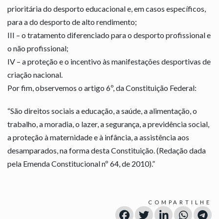
prioritária do desporto educacional e, em casos específicos,
para a do desporto de alto rendimento;
III – o tratamento diferenciado para o desporto profissional e
o não profissional;
IV – a proteção e o incentivo às manifestações desportivas de
criação nacional.
Por fim, observemos o artigo 6º, da Constituição Federal:
“São direitos sociais a educação, a saúde, a alimentação, o
trabalho, a moradia, o lazer, a segurança, a previdência social,
a proteção à maternidade e à infância, a assistência aos
desamparados, na forma desta Constituição. (Redação dada
pela Emenda Constitucional nº 64, de 2010).”
COMPARTILHE