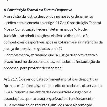
A Constituição Federal e o Direito Desportivo
A previsão da justiça desportiva no nosso ordenamento
jurídico está elencada no artigo 217 da Constituição Federal.
Nossa Constituição Federal, determina que “o Poder
Judiciário só admitirá ações relativas à disciplina e às
competições desportivas após esgotarem-se as instâncias da
justiça desportiva, reguladas em lei”.
E complementa, afirmando que “a justiça desportiva terá o
prazo máximo de sessenta dias, contados da instauração do
processo, para proferir decisão final:
Art. 217. É dever do Estado fomentar práticas desportivas
formais e não formais, como direito de cada um, observados:
I – a autonomia das entidades desportivas dirigentes e
associações, quanto a sua organização e funcionamento;
II – a destinação de recursos públicos para a promoção