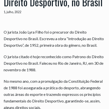
Direito Desportivo, no Brasil
1, julho, 2022
O jurista João Lyra Filho foi o precursor do Direito
Desportivo no Brasil. Escreveu a obra “Introdução ao Direito
Desportivo”, de 1952, primeira obra do gênero, no Brasil.
O jurista citado é hoje reconhecido como Patrono do Direito
Desportivo no Brasil. Faleceu no Rio de Janeiro, RJ, em 30 de
novembro de 1988.
No mesmo ano, com a promulgação da Constituição Federal
de 1988 foi assegurada a prática do desporto, abrangendo
outras áreas do esporte e trazendo expressos os princípios
fundamentais do Direito Desportivo, garantindo-se, assim,
alguns direitos sociais.