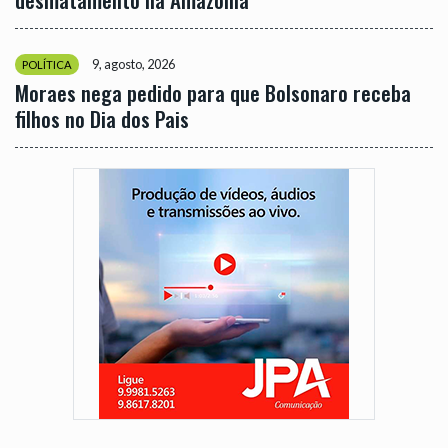
9, agosto, 2026
POLÍTICA
Moraes nega pedido para que Bolsonaro receba
filhos no Dia dos Pais