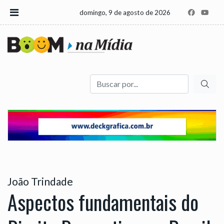
domingo, 9 de agosto de 2026
Buscar
João Trindade
Aspectos fundamentais do