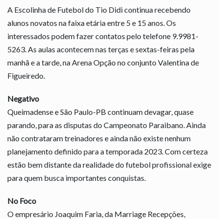
A Escolinha de Futebol do Tio Didi continua recebendo
alunos novatos na faixa etária entre 5 e 15 anos. Os
interessados podem fazer contatos pelo telefone 9.9981-
5263. As aulas acontecem nas terças e sextas-feiras pela
manhã e a tarde, na Arena Opção no conjunto Valentina de
Figueiredo.
Negativo
Queimadense e São Paulo-PB continuam devagar, quase
parando, para as disputas do Campeonato Paraibano. Ainda
não contrataram treinadores e ainda não existe nenhum
planejamento definido para a temporada 2023. Com certeza
estão bem distante da realidade do futebol profissional exige
para quem busca importantes conquistas.
No Foco
O empresário Joaquim Faria, da Marriage Recepções,