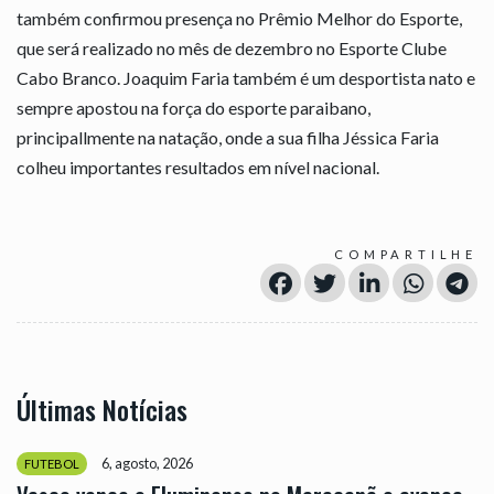
também confirmou presença no Prêmio Melhor do Esporte,
que será realizado no mês de dezembro no Esporte Clube
Cabo Branco. Joaquim Faria também é um desportista nato e
sempre apostou na força do esporte paraibano,
principallmente na natação, onde a sua filha Jéssica Faria
colheu importantes resultados em nível nacional.
COMPARTILHE
Últimas Notícias
6, agosto, 2026
FUTEBOL