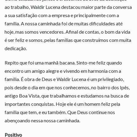
ao trabalho, Waldir Lucena destacou maior parte da conversa
a sua satisfação com a empresa e principalmente com a
família. A nossa caminhada foi de muitas dificuldades até
hoje, mas somos vencedores. Afinal de contas, o bom da vida
é ser feliz e somos, pelas famílias que construímos com muita
dedicação.
Repito que foi uma manhã bacana. Sinto-me feliz quando
encontro um amigo alegre e vivendo em harmonia com a
família. É obra de Deus e Waldir Lucena é um privilegiado,
pois desde o dia em que nos conhecemos, no bairro dos Ipês,
antigo Boa Vista, que trabalhamos e estudamos na busca de
importantes conquistas. Hoje ele é um homem feliz pela
família que tem, e eu também. Que Deus continue nos
abençoando nessa nossa caminhada.
Positivo