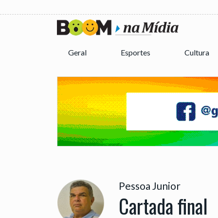
Geral
Esportes
Cultura
Pessoa Junior
Cartada final