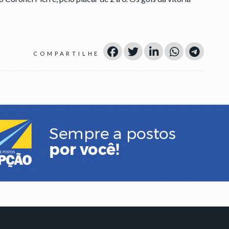
COMPARTILHE