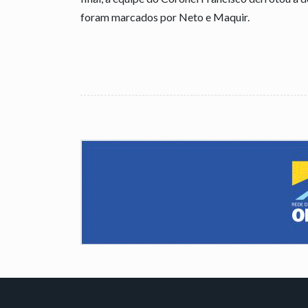
foram marcados por Neto e Maquir.