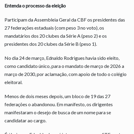
Entenda o processo da eleição
Participam da Assembleia Geral da CBF os presidentes das
27 federações estaduais (com peso 3 no voto), os
mandatários dos 20 clubes da Série A (peso 2) e os
presidentes dos 20 clubes da Série B (peso 1).
No dia 24 de março, Ednaldo Rodrigues havia sido eleito,
como candidato único, para o mandato de março de 2026 a
março de 2030, por aclamação, com apoio de todo o colégio
eleitoral.
Menos de dois meses depois, um bloco de 19 das 27
federações o abandonou. Em manifesto, os dirigentes
manifestaram o desejo de busca de um nome para se
candidatar ao cargo.