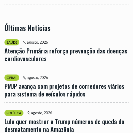
Últimas Notícias
9, agosto, 2026
SAÚDE
Atenção Primária reforça prevenção das doenças
cardiovasculares
9, agosto, 2026
GERAL
PMJP avança com projetos de corredores viários
para sistema de veículos rápidos
9, agosto, 2026
POLÍTICA
Lula quer mostrar a Trump números de queda do
desmatamento na Amazônia