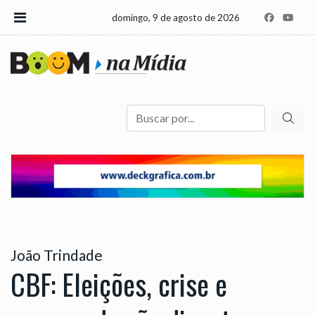
domingo, 9 de agosto de 2026
Buscar
João Trindade
CBF: Eleições, crise e