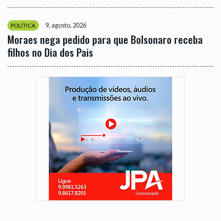
9, agosto, 2026
POLÍTICA
Moraes nega pedido para que Bolsonaro receba
filhos no Dia dos Pais