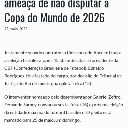
ameaça de não disputar a
Copa do Mundo de 2026
23, maio, 2025
Justamente quando contratou o tão esperado Ancelotti para
a seleção brasileira, após 45 absurdos dias, o presidente da
CBF (Confederação Brasileira de Futebol), Ednaldo
Rodrigues, foi afastado do cargo, por decisão do Tribunal de
Justiça do Rio de Janeiro, na quinta-feira (15).
O interventor nomeado pelo desembargador Gabriel Zefiro,
Fernando Sarney, convocou sexta-feira (16) a próxima eleição
da entidade máxima do futebol brasileiro. O pleito está
marcado para 25 de maio, um domingo.