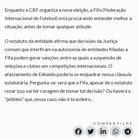
Enquanto a CBF organiza a nova eleição, a Fifa (Federação
Internacional de Futebol) está procurando entender melhor a
situação, antes de tomar qualquer atitude.
O estatuto da entidade afirma que decisões da Justiça
comum que interfiram na autonomia de entidades filiadas à
Fifa podem gerar sanções, entre as quais a suspensão de
seleções e clubes em competições internacionais. O
afastamento de Ednaldo poderia se enquadrar nessa cláusula
estatutária. Pergunta-se: será que a Fifa, apesar de o estatuto
rezar isso vai ter coragem de tomar tal decisão? Ou haverá o
“jeitinho” que, nesse caso, não é brasileiro..
COMPARTILHE